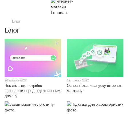
Блог
Блог
26 травня 2022
12 травня 2022
Чек-ліст: що потрібно
Основні етапи запуску інтернет-
перевірити перед підключенням
магазину
домену