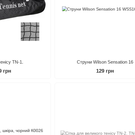
тенісу TN-1.
Струни Wilson Sensation 16
9 грн
129 грн