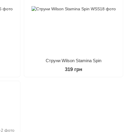
Струни Wilson Stamina Spin
319 грн