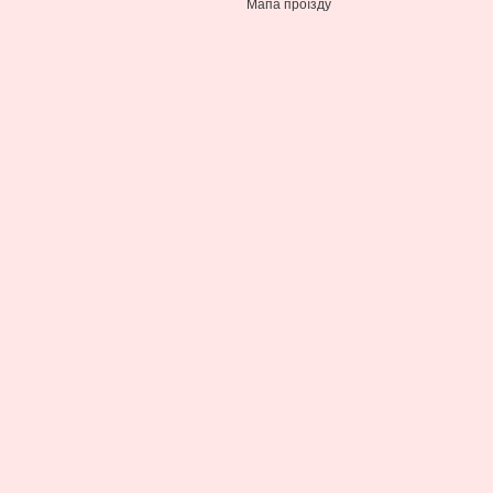
Мапа проїзду