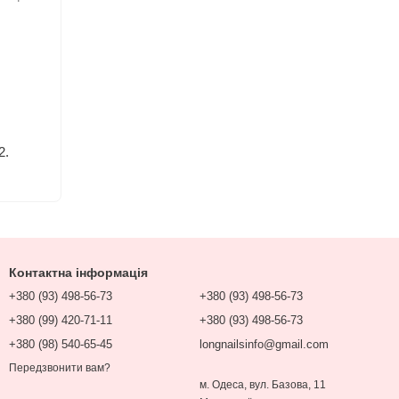
2.
Контактна інформація
+380 (93) 498-56-73
+380 (93) 498-56-73
+380 (99) 420-71-11
+380 (93) 498-56-73
+380 (98) 540-65-45
longnailsinfo@gmail.com
Передзвонити вам?
м. Одеса, вул. Базова, 11