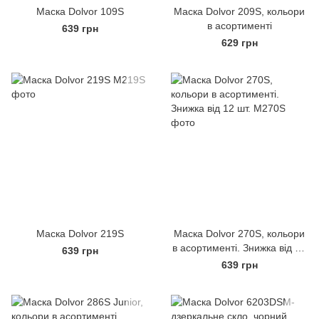
Маска Dolvor 109S
Маска Dolvor 209S, кольори
в асортименті
639 грн
629 грн
Маска Dolvor 219S
Маска Dolvor 270S, кольори
в асортименті. Знижка від 12
639 грн
шт.
639 грн