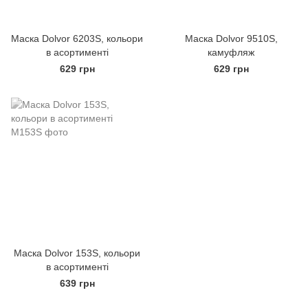
Маска Dolvor 6203S, кольори
Маска Dolvor 9510S,
в асортименті
камуфляж
629 грн
629 грн
Маска Dolvor 153S, кольори
в асортименті
639 грн