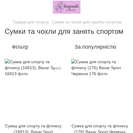
Товари для спорту
Сумки та чохли для занять спортом
Сумки та чохли для занять спортом
Фільтр
За популярністю
Сумка для спорту та фітнесу
Сумка для спорту та фітнесу
(16813), Bavar Sport
(176) Bavar Sport Червона