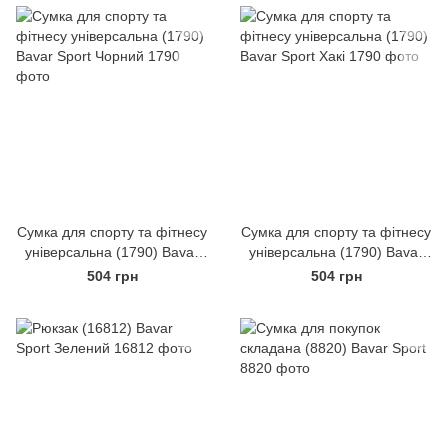
Сумка для спорту та фітнесу
Сумка для спорту та фітнесу
універсальна (1790) Bavar
універсальна (1790) Bavar
Sport Чорний
Sport Хакі
504 грн
504 грн