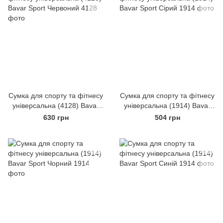
Сумка для спорту та фітнесу
Сумка для спорту та фітнесу
універсальна (4128) Bavar
універсальна (1914) Bavar
Sport Червоний
Sport Сірий
630 грн
504 грн