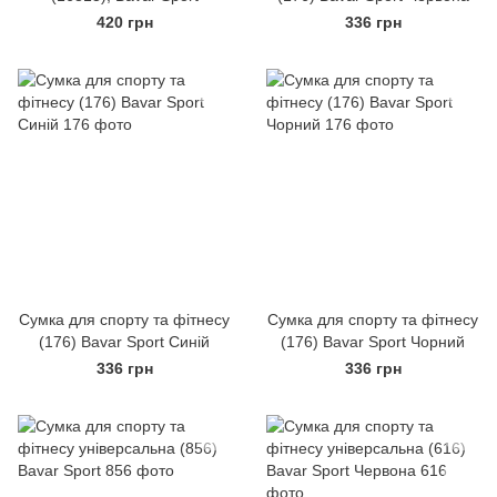
420 грн
336 грн
Сумка для спорту та фітнесу
Сумка для спорту та фітнесу
(176) Bavar Sport Синій
(176) Bavar Sport Чорний
336 грн
336 грн