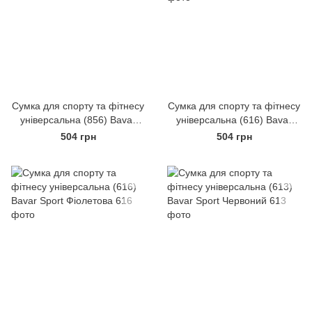
Сумка для спорту та фітнесу
Сумка для спорту та фітнесу
універсальна (856) Bavar
універсальна (616) Bavar
Sport
Sport Червона
504 грн
504 грн