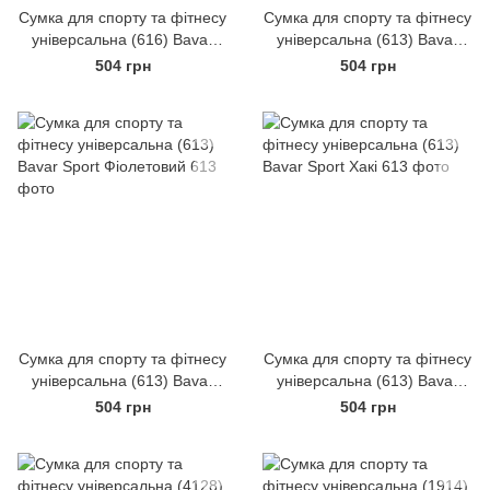
Сумка для спорту та фітнесу
Сумка для спорту та фітнесу
універсальна (616) Bavar
універсальна (613) Bavar
Sport Фіолетова
Sport Червоний
504 грн
504 грн
Сумка для спорту та фітнесу
Сумка для спорту та фітнесу
універсальна (613) Bavar
універсальна (613) Bavar
Sport Фіолетовий
Sport Хакі
504 грн
504 грн