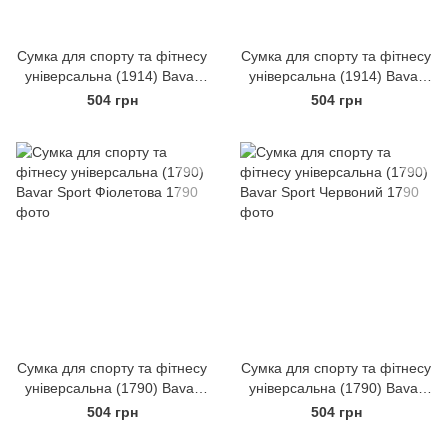
Сумка для спорту та фітнесу
Сумка для спорту та фітнесу
універсальна (1914) Bavar
універсальна (1914) Bavar
Sport Чорний
Sport Синій
504 грн
504 грн
Сумка для спорту та фітнесу
Сумка для спорту та фітнесу
універсальна (1790) Bavar
універсальна (1790) Bavar
Sport Фіолетова
Sport Червоний
504 грн
504 грн