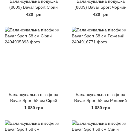
Балансувальна подушка
Балансувальна подушка
(8809) Bavar Sport Сірий
(8809) Bavar Sport Чорний
420 грн
420 грн
Балансувальна півсфера
Балансувальна півсфера
Bavar Sport 58 см Сірий
Bavar Sport 58 см Рожевий
1 680 грн
1 680 грн