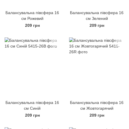
Балансувальна півсфера 16
Балансувальна півсфера 16
см Рожевий
см Зелений
209 грн
209 грн
Балансувальна півсфера 16
Балансувальна півсфера 16
см Синій
см Жовтогарячий
209 грн
209 грн