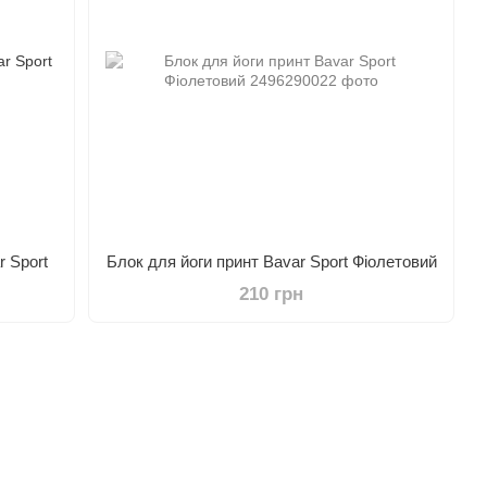
r Sport
Блок для йоги принт Bavar Sport Фіолетовий
210 грн