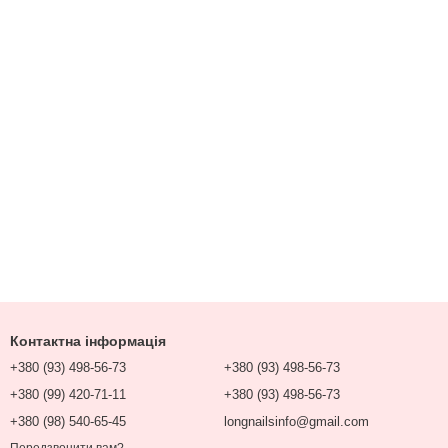
Контактна інформація
+380 (93) 498-56-73
+380 (93) 498-56-73
+380 (99) 420-71-11
+380 (93) 498-56-73
+380 (98) 540-65-45
longnailsinfo@gmail.com