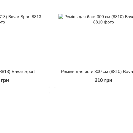
8813) Bavar Sport
Ремінь для йоги 300 см (8810) Bava
 грн
210 грн