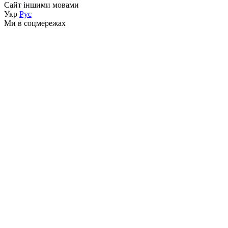
Сайт іншими мовами
Укр
Рус
Ми в соцмережах