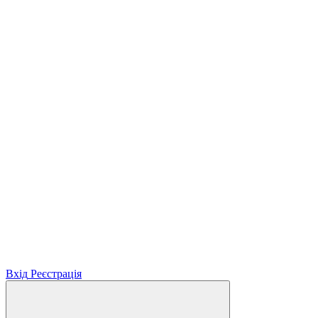
Вхід
Реєстрація