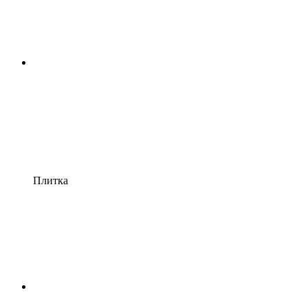
Плитка