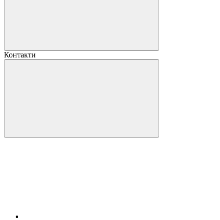
Контакти