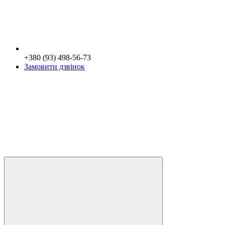
+380 (93) 498-56-73
Замовити дзвінок