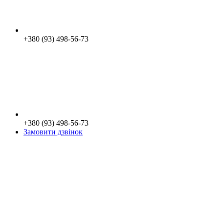
+380 (93) 498-56-73
+380 (93) 498-56-73
Замовити дзвінок