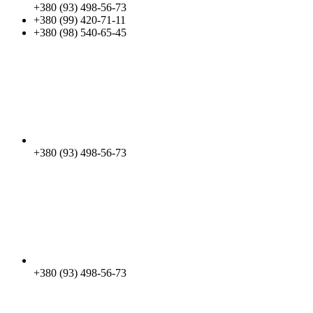
+380 (93) 498-56-73
+380 (99) 420-71-11
+380 (98) 540-65-45
+380 (93) 498-56-73
+380 (93) 498-56-73