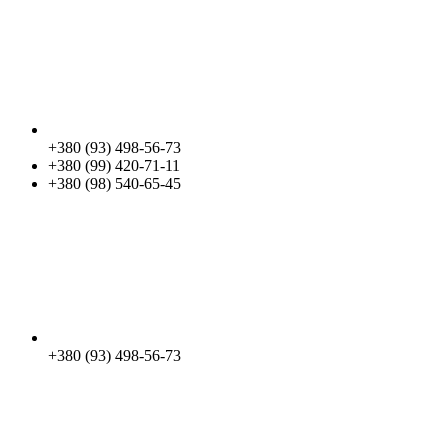
+380 (93) 498-56-73
+380 (99) 420-71-11
+380 (98) 540-65-45
+380 (93) 498-56-73