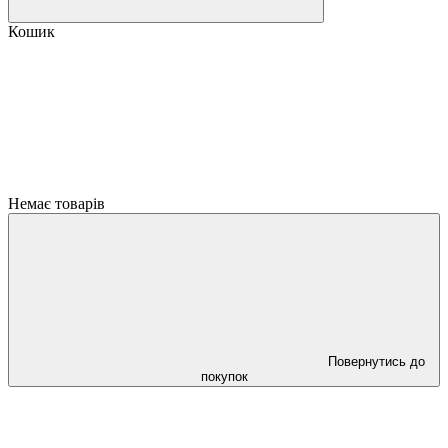
Кошик
Немає товарів
Повернутись до
покупок