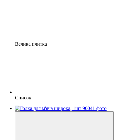
Велика плитка
Список