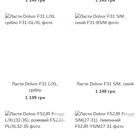
1 149 грн
1 149 грн
Ласти Dolvor F31 L/XL,
Ласти Dolvor F31 S/M, синій
срібло
1 149 грн
1 149 грн