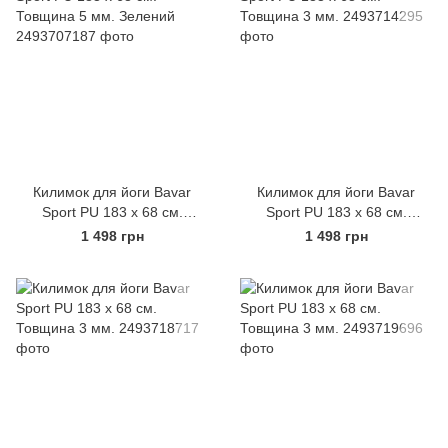
Килимок для йоги Bavar
Килимок для йоги Bavar
Sport PU 183 х 68 см.
Sport PU 183 х 68 см.
Товщина 5 мм. Зелений
Товщина 3 мм.
1 498 грн
1 498 грн