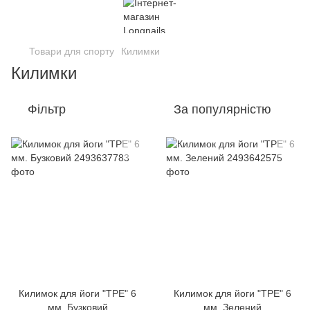
Товари для спорту
Килимки
Килимки
Фільтр
За популярністю
Килимок для йоги "ТРЕ" 6
Килимок для йоги "ТРЕ" 6
мм. Бузковий
мм. Зелений