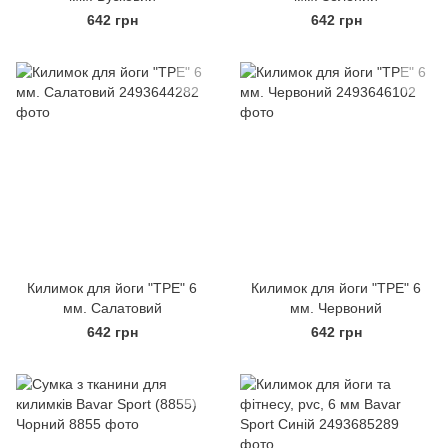
642 грн
642 грн
Килимок для йоги "ТРЕ" 6
Килимок для йоги "ТРЕ" 6
мм. Салатовий
мм. Червоний
642 грн
642 грн