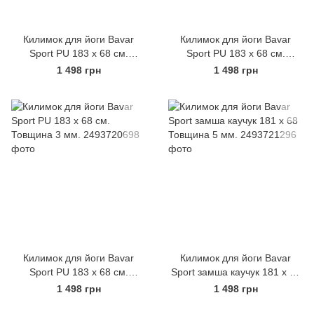
Килимок для йоги Bavar
Килимок для йоги Bavar
Sport PU 183 х 68 см.
Sport PU 183 х 68 см.
Товщина 3 мм.
Товщина 3 мм.
1 498 грн
1 498 грн
Килимок для йоги Bavar
Килимок для йоги Bavar
Sport PU 183 х 68 см.
Sport замша каучук 181 х 68
Товщина 3 мм.
Товщина 5 мм.
1 498 грн
1 498 грн