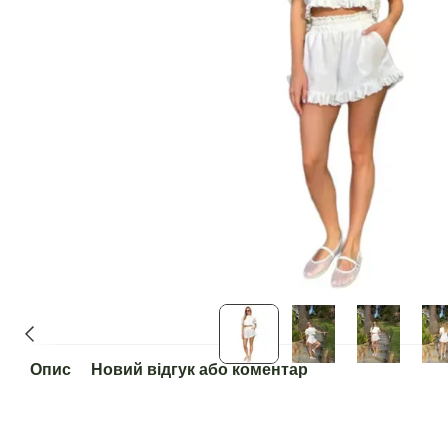
Опис
Новий відгук або коментар