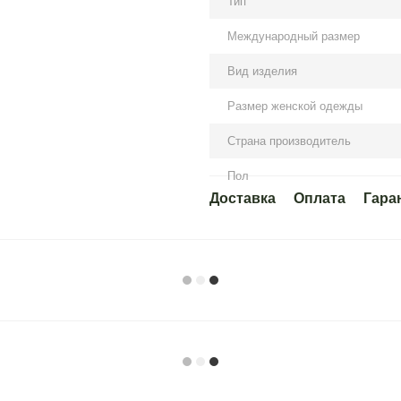
Тип
Международный размер
Вид изделия
Размер женской одежды
Страна производитель
Пол
Доставка
Оплата
Гара