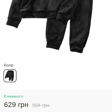
Колір
В наявності
629 грн
904 грн