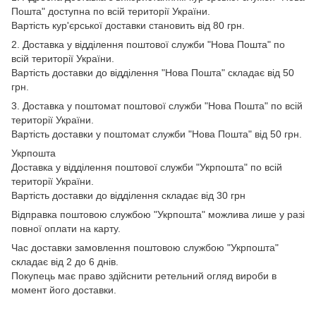
Пошта" доступна по всій території України.
Вартість кур'єрської доставки становить від 80 грн.
2. Доставка у відділення поштової служби "Нова Пошта" по
всій території України.
Вартість доставки до відділення "Нова Пошта" складає від 50
грн.
3. Доставка у поштомат поштової служби "Нова Пошта" по всій
території України.
Вартість доставки у поштомат служби "Нова Пошта" від 50 грн.
Укрпошта
Доставка у відділення поштової служби "Укрпошта" по всій
території України.
Вартість доставки до відділення складає від 30 грн
Відправка поштовою службою "Укрпошта" можлива лише у разі
повної оплати на карту.
Час доставки замовлення поштовою службою "Укрпошта"
складає від 2 до 6 днів.
Покупець має право здійснити ретельний огляд вироби в
момент його доставки.