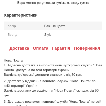
Верх можна регулювати куліскою, ззаду гумка
Характеристики
Колір
Разные цвета
Бренд
Style
Доставка
Оплата
Гарантія
Повернення
Нова Пошта
1. Адресна доставка з використанням кур'єрської служби "Нова
Пошта" доступна по всій території України.
Вартість кур'єрської доставки становить від 80 грн.
2. Доставка у відділення поштової служби "Нова Пошта" по
всій території України.
Вартість доставки до відділення "Нова Пошта" складає від 50
грн.
3. Доставка у поштомат поштової служби "Нова Пошта" по всій