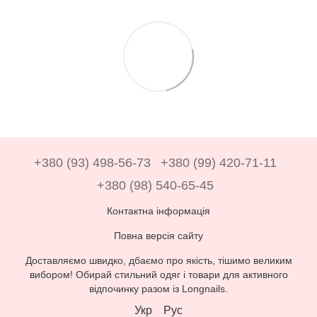
+380 (93) 498-56-73
+380 (99) 420-71-11
+380 (98) 540-65-45
Контактна інформація
Повна версія сайту
Доставляємо швидко, дбаємо про якість, тішимо великим
вибором! Обирай стильний одяг і товари для активного
відпочинку разом із Longnails.
Укр
Рус