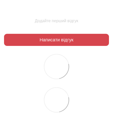
Додайте перший відгук
Написати відгук