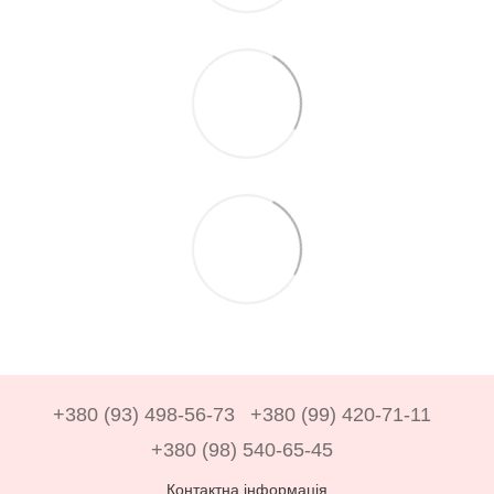
+380 (93) 498-56-73
+380 (99) 420-71-11
+380 (98) 540-65-45
Контактна інформація