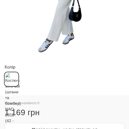
Колір
Немає в наявності
1 169 грн