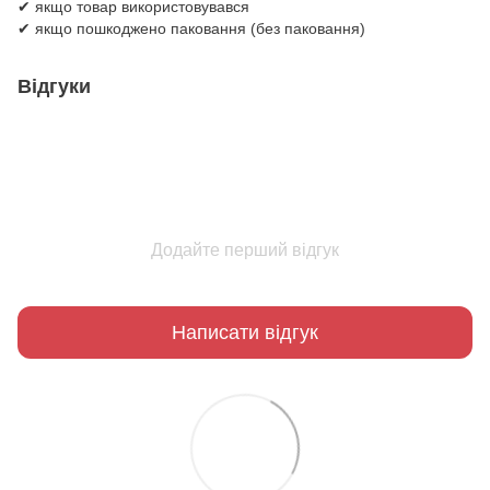
✔ якщо товар використовувався
✔ якщо пошкоджено паковання (без паковання)
Відгуки
Додайте перший відгук
Написати відгук