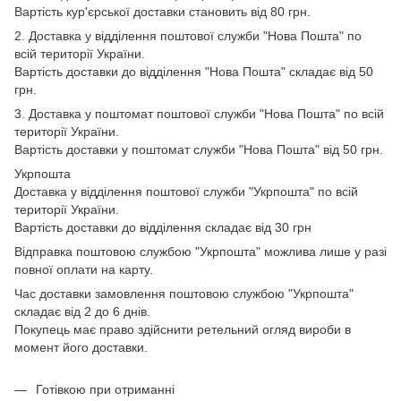
Вартість кур'єрської доставки становить від 80 грн.
2. Доставка у відділення поштової служби "Нова Пошта" по
всій території України.
Вартість доставки до відділення "Нова Пошта" складає від 50
грн.
3. Доставка у поштомат поштової служби "Нова Пошта" по всій
території України.
Вартість доставки у поштомат служби "Нова Пошта" від 50 грн.
Укрпошта
Доставка у відділення поштової служби "Укрпошта" по всій
території України.
Вартість доставки до відділення складає від 30 грн
Відправка поштовою службою "Укрпошта" можлива лише у разі
повної оплати на карту.
Час доставки замовлення поштовою службою "Укрпошта"
складає від 2 до 6 днів.
Покупець має право здійснити ретельний огляд вироби в
момент його доставки.
Готівкою при отриманні