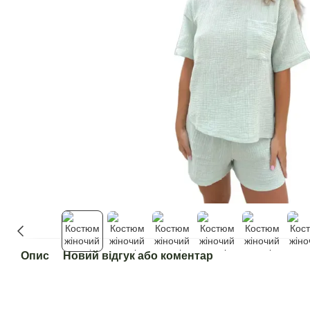
Опис
Новий відгук або коментар