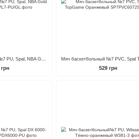
Мяч баскетбольный №7 PU, Spal, NBA Gold Оранжевый
 грн
529 грн