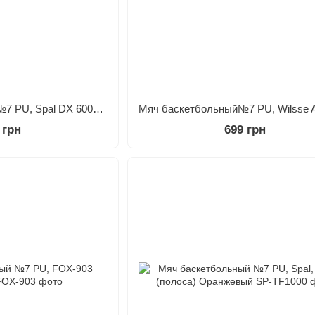
Мяч баскетбольный №7 PU, Spal DX 6000-PU Оранжевый
 грн
699 грн