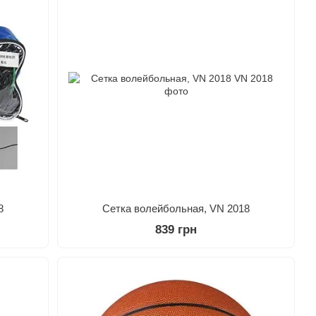
8
Сетка волейбольная, VN 2018
839 грн