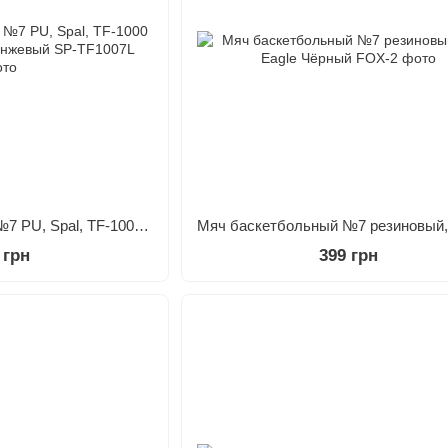
Мяч баскетбольный №7 PU, Spal, TF-1000 Superior Legacy Оранжевый
 грн
399 грн