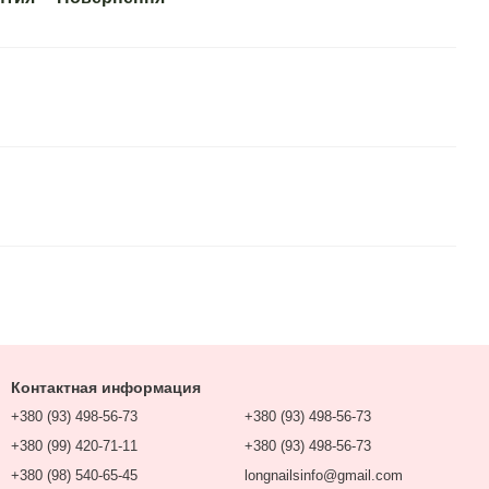
Контактная информация
+380 (93) 498-56-73
+380 (93) 498-56-73
+380 (99) 420-71-11
+380 (93) 498-56-73
+380 (98) 540-65-45
longnailsinfo@gmail.com