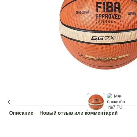
Описание
Новый отзыв или комментарий