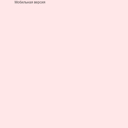
Мобильная версия