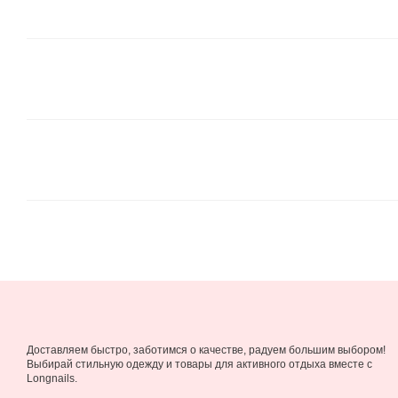
Доставляем быстро, заботимся о качестве, радуем большим выбором!
Выбирай стильную одежду и товары для активного отдыха вместе с
Longnails.