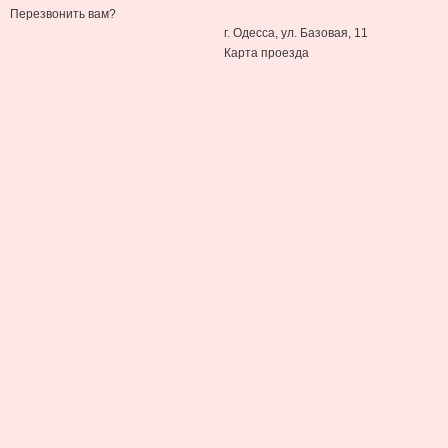
Перезвонить вам?
г. Одесса, ул. Базовая, 11
Карта проезда