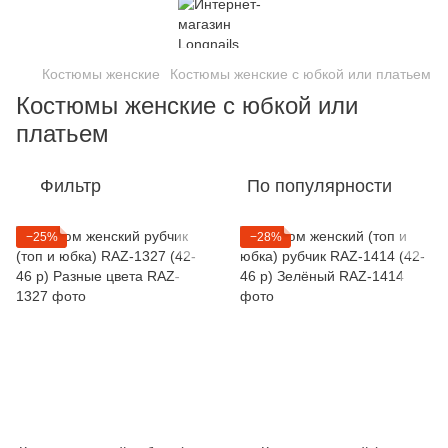
Костюмы женские
Костюмы женские с юбкой или платьем
Костюмы женские с юбкой или
платьем
Фильтр
По популярности
−25%
−28%