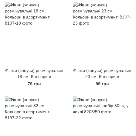
Фішки (конуси) розмічувальні
Фішки (конуси) розмічувальні
18 см. Кольори в
23 см. Кольори в
асортименті.
асортименті
79 грн
99 грн