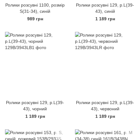
Ролики розсувні 1100, розмір
Ролики розсувні 129, р.L(39-
S(31-34), синій
43), синій
989 грн
1 189 грн
Ролики розсувні 129, р.L(39-
Ролики розсувні 129, р.L(39-
43), чорний
43), червоний
1 189 грн
1 189 грн