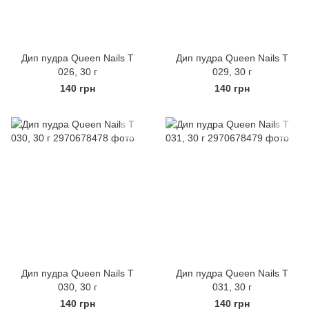
Дип пудра Queen Nails Т
Дип пудра Queen Nails Т
026, 30 г
029, 30 г
140 грн
140 грн
Дип пудра Queen Nails Т
Дип пудра Queen Nails Т
030, 30 г
031, 30 г
140 грн
140 грн