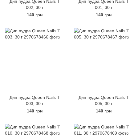
Дип пудра Queen Nails Т
Дип пудра Queen Nails Т
002, 30 г
001, 30 г
140 грн
140 грн
Дип пудра Queen Nails Т
Дип пудра Queen Nails Т
003, 30 г
005, 30 г
140 грн
140 грн