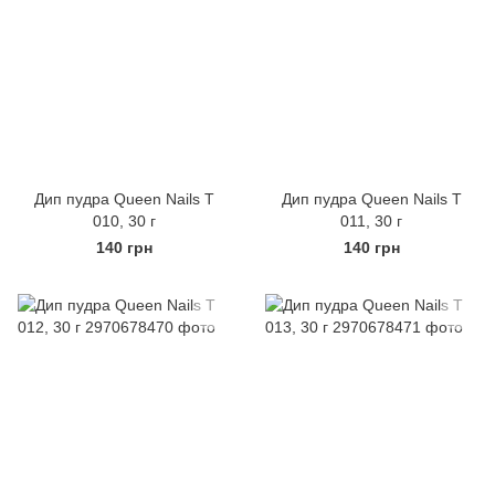
Дип пудра Queen Nails Т
Дип пудра Queen Nails Т
010, 30 г
011, 30 г
140 грн
140 грн