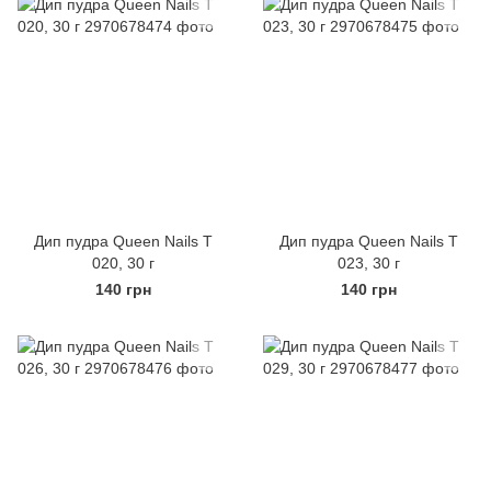
Дип пудра Queen Nails Т
Дип пудра Queen Nails Т
020, 30 г
023, 30 г
140 грн
140 грн