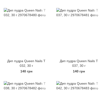
Дип пудра Queen Nails Т
Дип пудра Queen Nails Т
032, 30 г
037, 30 г
140 грн
140 грн