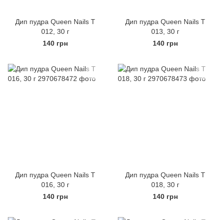
Дип пудра Queen Nails Т
Дип пудра Queen Nails Т
012, 30 г
013, 30 г
140 грн
140 грн
Дип пудра Queen Nails Т
Дип пудра Queen Nails Т
016, 30 г
018, 30 г
140 грн
140 грн