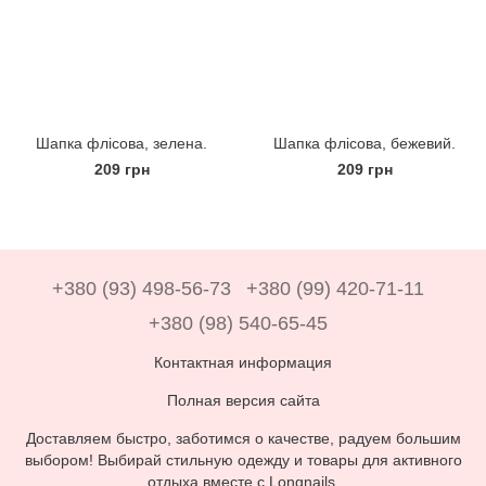
Шапка флісова, зелена.
Шапка флісова, бежевий.
209 грн
209 грн
+380 (93) 498-56-73
+380 (99) 420-71-11
+380 (98) 540-65-45
Контактная информация
Полная версия сайта
Доставляем быстро, заботимся о качестве, радуем большим
выбором! Выбирай стильную одежду и товары для активного
отдыха вместе с Longnails.