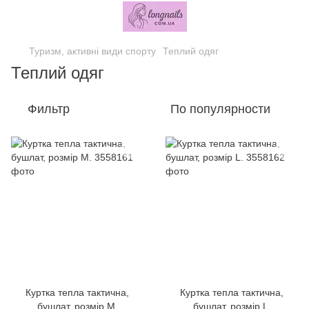
Туризм, активні види спорту
Теплий одяг
Теплий одяг
Фильтр
По популярности
Куртка тепла тактична,
Куртка тепла тактична,
бушлат, розмір М.
бушлат, розмір L.