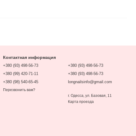
Контактная информация
+380 (93) 498-56-73
+380 (93) 498-56-73
+380 (99) 420-71-11
+380 (93) 498-56-73
+380 (98) 540-65-45
longnailsinfo@gmail.com
Перезвонить вам?
г. Одесса, ул. Базовая, 11
Карта проезда