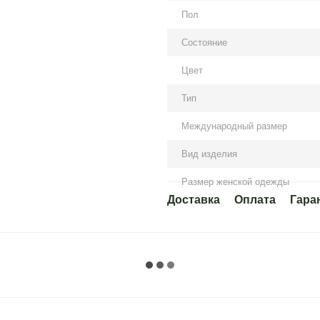
Пол
Состояние
Цвет
Тип
Международный размер
Вид изделия
Размер женской одежды
Доставка
Оплата
Гара