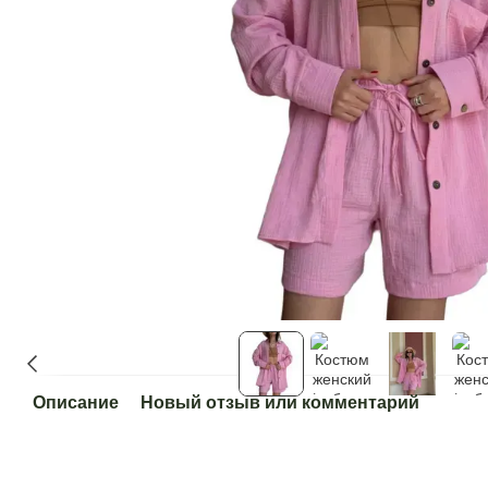
Описание
Новый отзыв или комментарий