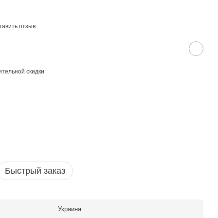
тавить отзыв
тельной скидки
Быстрый заказ
Украина