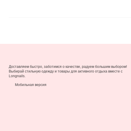
Доставляем быстро, заботимся о качестве, радуем большим выбором!
Выбирай стильную одежду и товары для активного отдыха вместе с
Longnails.
Мобильная версия