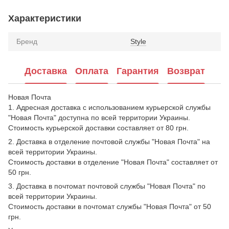
Характеристики
Бренд
Style
Доставка
Оплата
Гарантия
Возврат
Новая Почта
1. Адресная доставка с использованием курьерской службы
"Новая Почта" доступна по всей территории Украины.
Стоимость курьерской доставки составляет от 80 грн.
2. Доставка в отделение почтовой службы "Новая Почта" на
всей территории Украины.
Стоимость доставки в отделение "Новая Почта" составляет от
50 грн.
3. Доставка в почтомат почтовой службы "Новая Почта" по
всей территории Украины.
Стоимость доставки в почтомат службы "Новая Почта" от 50
грн.