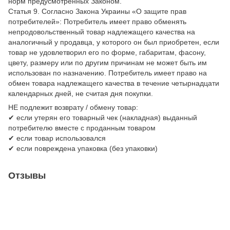
норм предусмотренных Законом.
Статья 9. Согласно Закона Украины «О защите прав
потребителей»: Потребитель имеет право обменять
непродовольственный товар надлежащего качества на
аналогичный у продавца, у которого он был приобретен, если
товар не удовлетворил его по форме, габаритам, фасону,
цвету, размеру или по другим причинам не может быть им
использован по назначению. Потребитель имеет право на
обмен товара надлежащего качества в течение четырнадцати
календарных дней, не считая дня покупки.
НЕ подлежит возврату / обмену товар:
✔ если утерян его товарный чек (накладная) выданный
потребителю вместе с проданным товаром
✔ если товар использовался
✔ если повреждена упаковка (без упаковки)
Отзывы