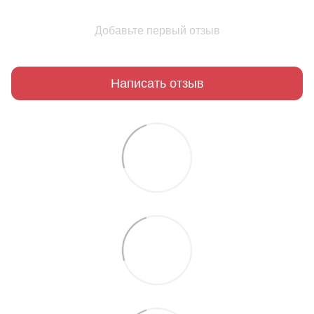
Добавьте первый отзыв
Написать отзыв