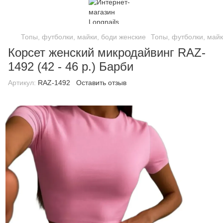
Топы, футболки, майки, боди женские
Топы, футболки, майк
Корсет женский микродайвинг RAZ-
1492 (42 - 46 р.) Барби
Артикул:
RAZ-1492
Оставить отзыв