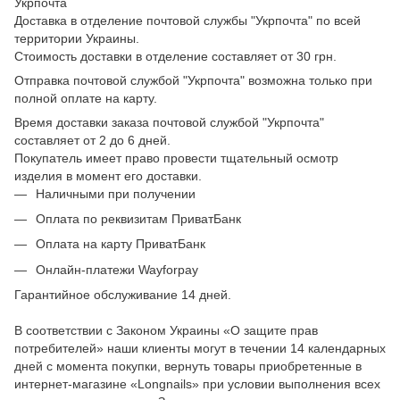
Укрпочта
Доставка в отделение почтовой службы "Укрпочта" по всей
территории Украины.
Стоимость доставки в отделение составляет от 30 грн.
Отправка почтовой службой "Укрпочта" возможна только при
полной оплате на карту.
Время доставки заказа почтовой службой "Укрпочта"
составляет от 2 до 6 дней.
Покупатель имеет право провести тщательный осмотр
изделия в момент его доставки.
Наличными при получении
Оплата по реквизитам ПриватБанк
Оплата на карту ПриватБанк
Онлайн-платежи Wayforpay
Гарантийное обслуживание 14 дней.
В соответствии с Законом Украины «О защите прав
потребителей» наши клиенты могут в течении 14 календарных
дней с момента покупки, вернуть товары приобретенные в
интернет-магазине «Longnails» при условии выполнения всех