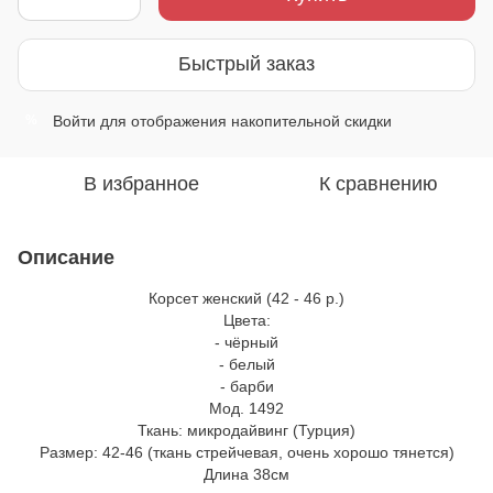
Быстрый заказ
Войти
для отображения накопительной скидки
%
В избранное
К сравнению
Описание
Корсет женский (42 - 46 р.)
Цвета:
- чёрный
- белый
- барби
Мод. 1492
Ткань: микродайвинг (Турция)
Размер: 42-46 (ткань стрейчевая, очень хорошо тянется)
Длина 38см