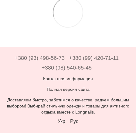
+380 (93) 498-56-73
+380 (99) 420-71-11
+380 (98) 540-65-45
Контактная информация
Полная версия сайта
Доставляем быстро, заботимся о качестве, радуем большим
выбором! Выбирай стильную одежду и товары для активного
отдыха вместе с Longnails.
Укр
Рус