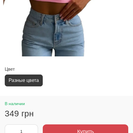
Цвет
Разные цвета
В наличии
349 грн
Купить