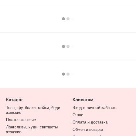
Каталог
Клиентам
Топы, футболки, майки, боди
Вход в личный кабинет
женские
О нас
Платья женские
Оплата и доставка
Лонгсливы, худи, свитшоты
Обмен и возврат
женские