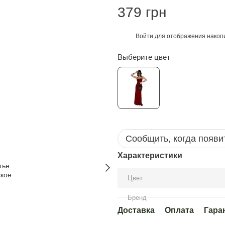
379 грн
Войти
для отображения накопи
%
Выберите цвет
Сообщить, когда появи
Характеристики
Цвет
Бренд
Доставка
Оплата
Гара