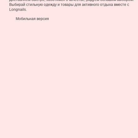
Выбирай стильную одежду и товары для активного отдыха вместе с
Longnails.
Мобильная версия