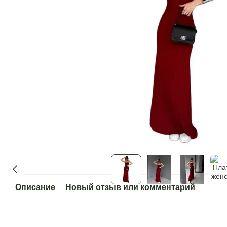
Описание
Новый отзыв или комментарий