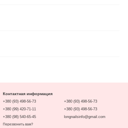
Контактная информация
+380 (93) 498-56-73
+380 (93) 498-56-73
+380 (99) 420-71-11
+380 (93) 498-56-73
+380 (98) 540-65-45
longnailsinfo@gmail.com
Перезвонить вам?