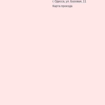
г. Одесса, ул. Базовая, 11
Карта проезда