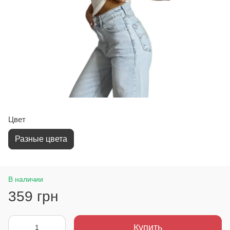
Цвет
Разные цвета
В наличии
359 грн
Купить