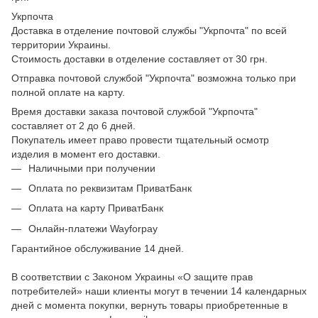
Укрпочта
Доставка в отделение почтовой службы "Укрпочта" по всей
территории Украины.
Стоимость доставки в отделение составляет от 30 грн.
Отправка почтовой службой "Укрпочта" возможна только при
полной оплате на карту.
Время доставки заказа почтовой службой "Укрпочта"
составляет от 2 до 6 дней.
Покупатель имеет право провести тщательный осмотр
изделия в момент его доставки.
Наличными при получении
Оплата по реквизитам ПриватБанк
Оплата на карту ПриватБанк
Онлайн-платежи Wayforpay
Гарантийное обслуживание 14 дней.
В соответствии с Законом Украины «О защите прав
потребителей» наши клиенты могут в течении 14 календарных
дней с момента покупки, вернуть товары приобретенные в