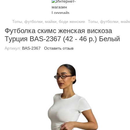
Топы, футболки, майки, боди женские
Топы, футболки, майк
Футболка скимс женская вискоза
Турция BAS-2367 (42 - 46 р.) Белый
Артикул:
BAS-2367
Оставить отзыв