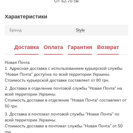
ОТ 62-70 см
Характеристики
Бренд
Style
Доставка
Оплата
Гарантия
Возврат
Новая Почта
1. Адресная доставка с использованием курьерской службы
"Новая Почта" доступна по всей территории Украины.
Стоимость курьерской доставки составляет от 80 грн.
2. Доставка в отделение почтовой службы "Новая Почта" на
всей территории Украины.
Стоимость доставки в отделение "Новая Почта" составляет от
50 грн.
3. Доставка в почтомат почтовой службы "Новая Почта" по
всей территории Украины.
Стоимость доставки в почтомат службы "Новая Почта" от 50
грн.