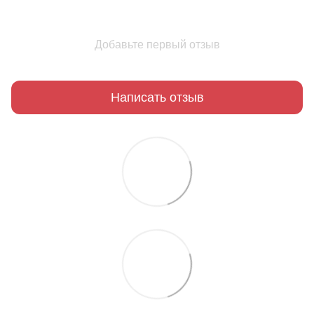
Добавьте первый отзыв
Написать отзыв