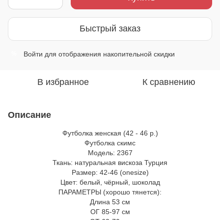
Быстрый заказ
Войти
для отображения накопительной скидки
%
В избранное
К сравнению
Описание
Футболка женская (42 - 46 р.)
Футболка скимс
Модель: 2367
Ткань: натуральная вискоза Турция
Размер: 42-46 (onesize)
Цвет: белый, чёрный, шоколад
ПАРАМЕТРЫ (хорошо тянется):
Длина 53 см
ОГ 85-97 см