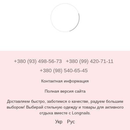
+380 (93) 498-56-73
+380 (99) 420-71-11
+380 (98) 540-65-45
Контактная информация
Полная версия сайта
Доставляем быстро, заботимся о качестве, радуем большим
выбором! Выбирай стильную одежду и товары для активного
отдыха вместе с Longnails.
Укр
Рус