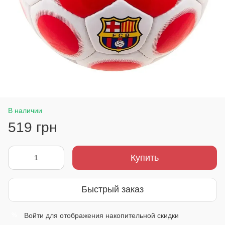
В наличии
519 грн
Купить
Быстрый заказ
Войти
для отображения накопительной скидки
%