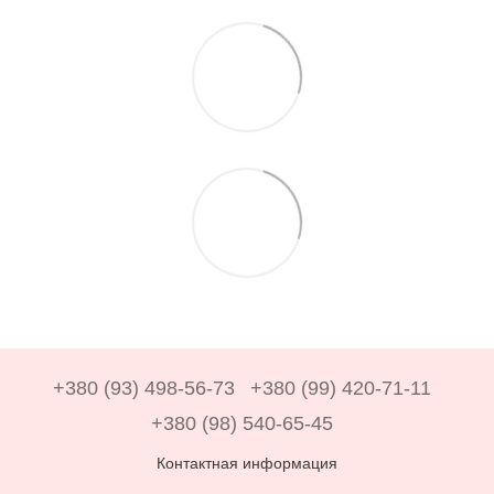
+380 (93) 498-56-73
+380 (99) 420-71-11
+380 (98) 540-65-45
Контактная информация