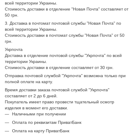
всей территории Украины.
Стоимость доставки в отделение "Новая Почта" составляет от
50 грн.
3. Доставка в почтомат почтовой службы "Новая Почта" по
всей территории Украины.
Стоимость доставки в почтомат службы "Новая Почта" от 50
грн.
Укрпочта
Доставка в отделение почтовой службы "Укрпочта" по всей
территории Украины.
Стоимость доставки в отделение составляет от 30 грн.
Отправка почтовой службой "Укрпочта" возможна только при
полной оплате на карту.
Время доставки заказа почтовой службой "Укрпочта"
составляет от 2 до 6 дней.
Покупатель имеет право провести тщательный осмотр
изделия в момент его доставки.
Наличными при получении
Оплата по реквизитам ПриватБанк
Оплата на карту ПриватБанк