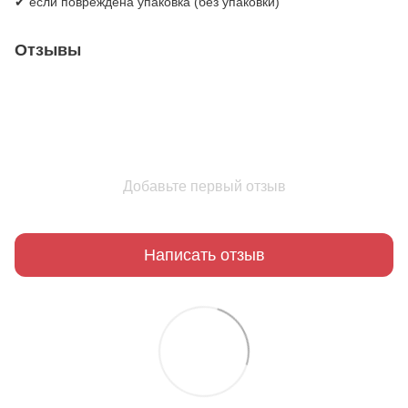
✔ если повреждена упаковка (без упаковки)
Отзывы
Добавьте первый отзыв
Написать отзыв