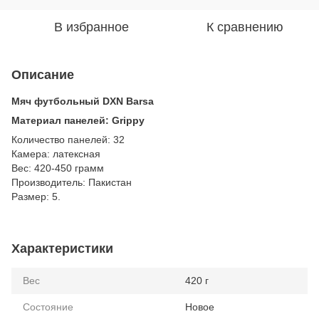
В избранное
К сравнению
Описание
Мяч футбольный DXN Barsa
Материал панелей: Grippy
Количество панелей: 32
Камера: латексная
Вес: 420-450 грамм
Производитель: Пакистан
Размер: 5.
Характеристики
Вес
420 г
Состояние
Новое