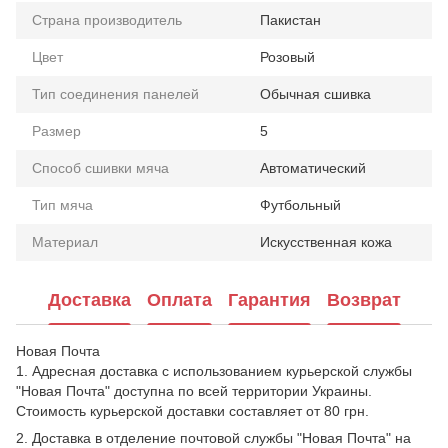
Страна производитель
Пакистан
Цвет
Розовый
Тип соединения панелей
Обычная сшивка
Размер
5
Способ сшивки мяча
Автоматический
Тип мяча
Футбольный
Материал
Искусственная кожа
Доставка
Оплата
Гарантия
Возврат
Новая Почта
1. Адресная доставка с использованием курьерской службы
"Новая Почта" доступна по всей территории Украины.
Стоимость курьерской доставки составляет от 80 грн.
2. Доставка в отделение почтовой службы "Новая Почта" на