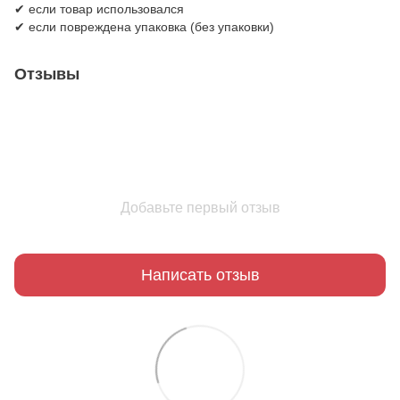
✔ если товар использовался
✔ если повреждена упаковка (без упаковки)
Отзывы
Добавьте первый отзыв
Написать отзыв