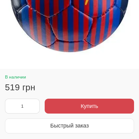
В наличии
519 грн
Купить
Быстрый заказ