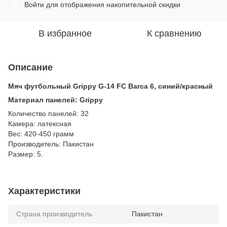
Войти
для отображения накопительной скидки
%
В избранное
К сравнению
Описание
Мяч футбольный Grippy G-14 FC Barcа 6, синий/красный
Материал панелей: Grippy
Количество панелей: 32
Камера: латексная
Вес: 420-450 грамм
Производитель: Пакистан
Размер: 5.
Характеристики
Страна производитель
Пакистан