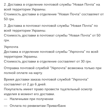
2. Доставка в отделение почтовой службы "Новая Почта" на
всей территории Украины.
Стоимость доставки в отделение "Новая Почта" составляет от
50 грн.
3. Доставка в почтомат почтовой службы "Новая Почта" по
всей территории Украины.
Стоимость доставки в почтомат службы "Новая Почта" от 50
грн.
Укрпочта
Доставка в отделение почтовой службы "Укрпочта" по всей
территории Украины.
Стоимость доставки в отделение составляет от 30 грн.
Отправка почтовой службой "Укрпочта" возможна только при
полной оплате на карту.
Время доставки заказа почтовой службой "Укрпочта"
составляет от 2 до 6 дней.
Покупатель имеет право провести тщательный осмотр
изделия в момент его доставки.
Наличными при получении
Оплата по реквизитам ПриватБанк