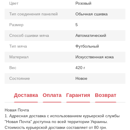
Цвет
Розовый
Тип соединения панелей
Обычная сшивка
Размер
5
Способ сшивки мяча
Автоматический
Тип мяча
Футбольный
Материал
Искусственная кожа
Вес
420 г
Состояние
Новое
Доставка
Оплата
Гарантия
Возврат
Новая Почта
1. Адресная доставка с использованием курьерской службы
"Новая Почта" доступна по всей территории Украины.
Стоимость курьерской доставки составляет от 80 грн.