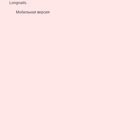
Longnails.
Мобильная версия