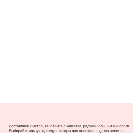
Доставляем быстро, заботимся о качестве, радуем большим выбором!
Выбирай стильную одежду и товары для активного отдыха вместе с