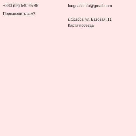
+380 (98) 540-65-45
longnailsinfo@gmail.com
Перезвонить вам?
г. Одесса, ул. Базовая, 11
Карта проезда