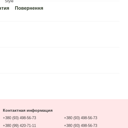
Style
нтия
Повернення
Контактная информация
+380 (93) 498-56-73
+380 (93) 498-56-73
+380 (99) 420-71-11
+380 (93) 498-56-73