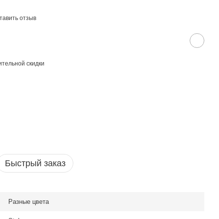
тавить отзыв
тельной скидки
Быстрый заказ
Разные цвета