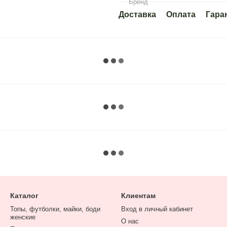
Бренд
Доставка
Оплата
Гара
Каталог
Клиентам
Топы, футболки, майки, боди
Вход в личный кабинет
женские
О нас