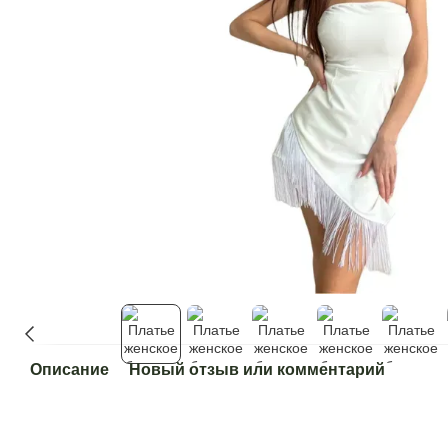
Описание
Новый отзыв или комментарий