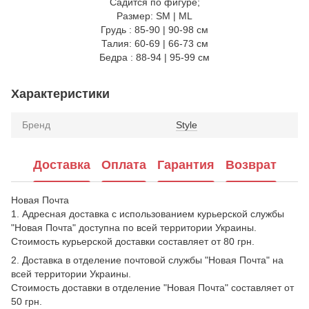
Садится по фигуре;
Размер: SM | ML
Грудь : 85-90 | 90-98 см
Талия: 60-69 | 66-73 см
Бедра : 88-94 | 95-99 см
Характеристики
Бренд
Style
Доставка
Оплата
Гарантия
Возврат
Новая Почта
1. Адресная доставка с использованием курьерской службы
"Новая Почта" доступна по всей территории Украины.
Стоимость курьерской доставки составляет от 80 грн.
2. Доставка в отделение почтовой службы "Новая Почта" на
всей территории Украины.
Стоимость доставки в отделение "Новая Почта" составляет от
50 грн.