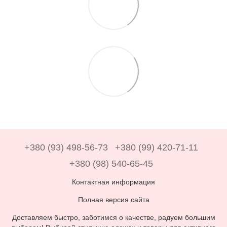
+380 (93) 498-56-73
+380 (99) 420-71-11
+380 (98) 540-65-45
Контактная информация
Полная версия сайта
Доставляем быстро, заботимся о качестве, радуем большим