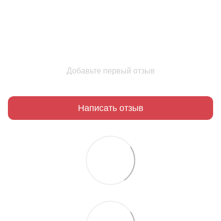
Добавьте первый отзыв
Написать отзыв