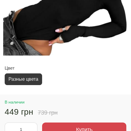
Цвет
Разные цвета
В наличии
449 грн
739 грн
Купить