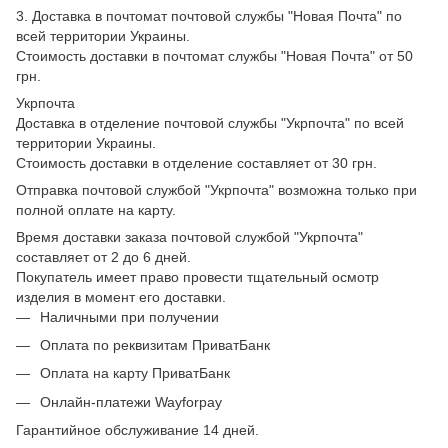
3. Доставка в почтомат почтовой службы "Новая Почта" по
всей территории Украины.
Стоимость доставки в почтомат службы "Новая Почта" от 50
грн.
Укрпочта
Доставка в отделение почтовой службы "Укрпочта" по всей
территории Украины.
Стоимость доставки в отделение составляет от 30 грн.
Отправка почтовой службой "Укрпочта" возможна только при
полной оплате на карту.
Время доставки заказа почтовой службой "Укрпочта"
составляет от 2 до 6 дней.
Покупатель имеет право провести тщательный осмотр
изделия в момент его доставки.
Наличными при получении
Оплата по реквизитам ПриватБанк
Оплата на карту ПриватБанк
Онлайн-платежи Wayforpay
Гарантийное обслуживание 14 дней.