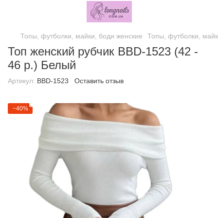
Топы, футболки, майки, боди женские
Топы, футболки, майк
Топ женский рубчик BBD-1523 (42 -
46 р.) Белый
Артикул:
BBD-1523
Оставить отзыв
−40%