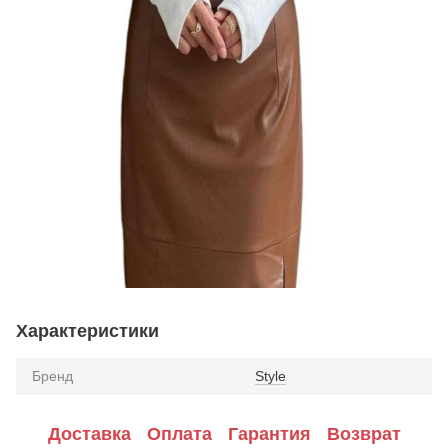
Характеристики
Бренд
Style
Доставка
Оплата
Гарантия
Возврат