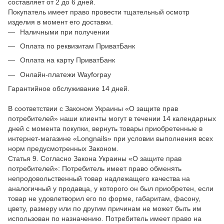
составляет от 2 до 6 дней.
Покупатель имеет право провести тщательный осмотр
изделия в момент его доставки.
Наличными при получении
Оплата по реквизитам ПриватБанк
Оплата на карту ПриватБанк
Онлайн-платежи Wayforpay
Гарантийное обслуживание 14 дней.
В соответствии с Законом Украины «О защите прав
потребителей» наши клиенты могут в течении 14 календарных
дней с момента покупки, вернуть товары приобретенные в
интернет-магазине «Longnails» при условии выполнения всех
норм предусмотренных Законом.
Статья 9. Согласно Закона Украины «О защите прав
потребителей»: Потребитель имеет право обменять
непродовольственный товар надлежащего качества на
аналогичный у продавца, у которого он был приобретен, если
товар не удовлетворил его по форме, габаритам, фасону,
цвету, размеру или по другим причинам не может быть им
использован по назначению. Потребитель имеет право на