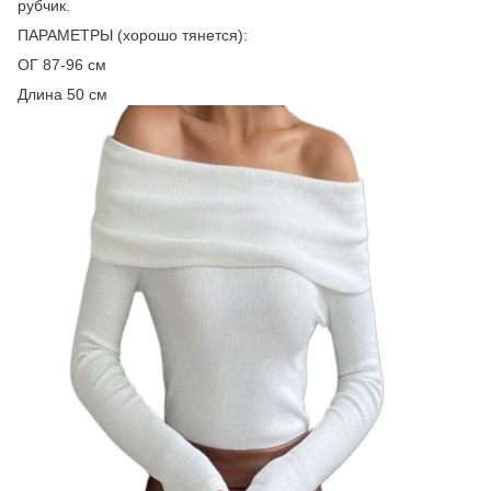
рубчик.
ПАРАМЕТРЫ (хорошо тянется):
ОГ 87-96 см
Длина 50 см