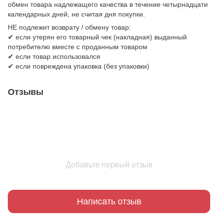
обмен товара надлежащего качества в течение четырнадцати
календарных дней, не считая дня покупки.
НЕ подлежит возврату / обмену товар:
✔ если утерян его товарный чек (накладная) выданный
потребителю вместе с проданным товаром
✔ если товар использовался
✔ если повреждена упаковка (без упаковки)
Отзывы
Добавьте первый отзыв
Написать отзыв