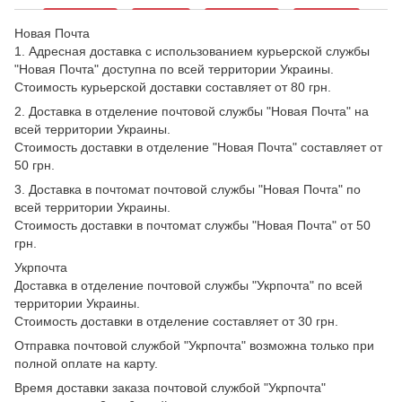
Новая Почта
1. Адресная доставка с использованием курьерской службы
"Новая Почта" доступна по всей территории Украины.
Стоимость курьерской доставки составляет от 80 грн.
2. Доставка в отделение почтовой службы "Новая Почта" на
всей территории Украины.
Стоимость доставки в отделение "Новая Почта" составляет от
50 грн.
3. Доставка в почтомат почтовой службы "Новая Почта" по
всей территории Украины.
Стоимость доставки в почтомат службы "Новая Почта" от 50
грн.
Укрпочта
Доставка в отделение почтовой службы "Укрпочта" по всей
территории Украины.
Стоимость доставки в отделение составляет от 30 грн.
Отправка почтовой службой "Укрпочта" возможна только при
полной оплате на карту.
Время доставки заказа почтовой службой "Укрпочта"