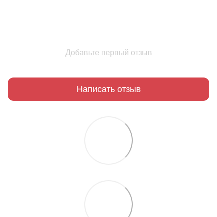
Добавьте первый отзыв
Написать отзыв