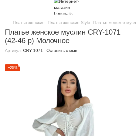
Платья женские
Платья женские Style
Платье женское мусл
Платье женское муслин CRY-1071
(42-46 р) Молочное
Артикул:
CRY-1071
Оставить отзыв
−25%