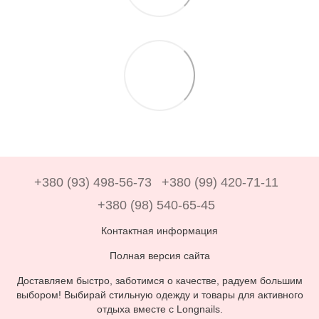
+380 (93) 498-56-73
+380 (99) 420-71-11
+380 (98) 540-65-45
Контактная информация
Полная версия сайта
Доставляем быстро, заботимся о качестве, радуем большим
выбором! Выбирай стильную одежду и товары для активного
отдыха вместе с Longnails.