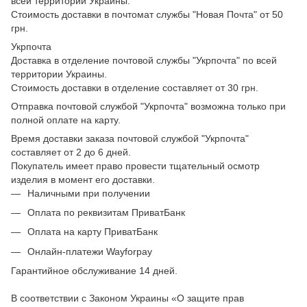
всей территории Украины.
Стоимость доставки в почтомат службы "Новая Почта" от 50
грн.
Укрпочта
Доставка в отделение почтовой службы "Укрпочта" по всей
территории Украины.
Стоимость доставки в отделение составляет от 30 грн.
Отправка почтовой службой "Укрпочта" возможна только при
полной оплате на карту.
Время доставки заказа почтовой службой "Укрпочта"
составляет от 2 до 6 дней.
Покупатель имеет право провести тщательный осмотр
изделия в момент его доставки.
Наличными при получении
Оплата по реквизитам ПриватБанк
Оплата на карту ПриватБанк
Онлайн-платежи Wayforpay
Гарантийное обслуживание 14 дней.
В соответствии с Законом Украины «О защите прав