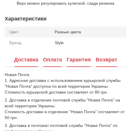
Верх можно регулировать кулиской, сзади резинка
Характеристики
Цвет
Разные цвета
Бренд
Style
Доставка
Оплата
Гарантия
Возврат
Новая Почта
1. Адресная доставка с использованием курьерской службы
"Новая Почта" доступна по всей территории Украины.
Стоимость курьерской доставки составляет от 80 грн.
2. Доставка в отделение почтовой службы "Новая Почта" на
всей территории Украины.
Стоимость доставки в отделение "Новая Почта" составляет от
50 грн.
3. Доставка в почтомат почтовой службы "Новая Почта" по