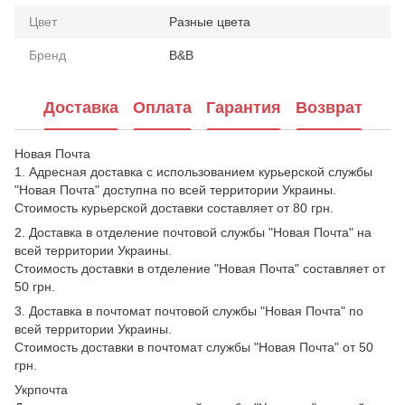
Цвет
Разные цвета
Бренд
B&B
Доставка
Оплата
Гарантия
Возврат
Новая Почта
1. Адресная доставка с использованием курьерской службы
"Новая Почта" доступна по всей территории Украины.
Стоимость курьерской доставки составляет от 80 грн.
2. Доставка в отделение почтовой службы "Новая Почта" на
всей территории Украины.
Стоимость доставки в отделение "Новая Почта" составляет от
50 грн.
3. Доставка в почтомат почтовой службы "Новая Почта" по
всей территории Украины.
Стоимость доставки в почтомат службы "Новая Почта" от 50
грн.
Укрпочта