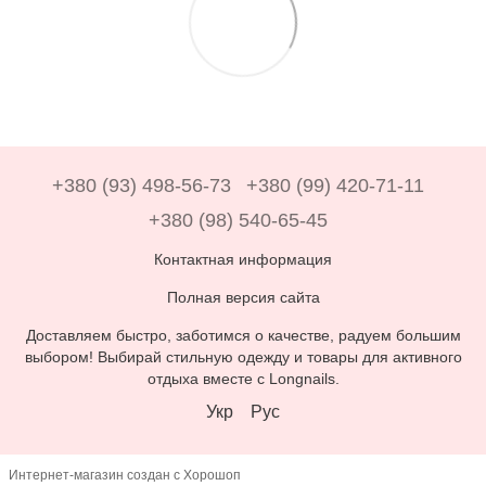
+380 (93) 498-56-73
+380 (99) 420-71-11
+380 (98) 540-65-45
Контактная информация
Полная версия сайта
Доставляем быстро, заботимся о качестве, радуем большим
выбором! Выбирай стильную одежду и товары для активного
отдыха вместе с Longnails.
Укр
Рус
Интернет-магазин создан с Хорошоп