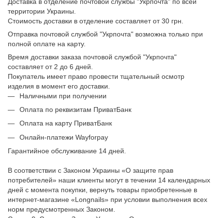
Доставка в отделение почтовой службы "Укрпочта" по всей
территории Украины.
Стоимость доставки в отделение составляет от 30 грн.
Отправка почтовой службой "Укрпочта" возможна только при
полной оплате на карту.
Время доставки заказа почтовой службой "Укрпочта"
составляет от 2 до 6 дней.
Покупатель имеет право провести тщательный осмотр
изделия в момент его доставки.
Наличными при получении
Оплата по реквизитам ПриватБанк
Оплата на карту ПриватБанк
Онлайн-платежи Wayforpay
Гарантийное обслуживание 14 дней.
В соответствии с Законом Украины «О защите прав
потребителей» наши клиенты могут в течении 14 календарных
дней с момента покупки, вернуть товары приобретенные в
интернет-магазине «Longnails» при условии выполнения всех
норм предусмотренных Законом.