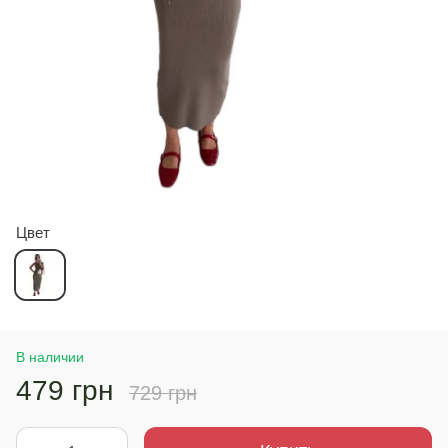
Цвет
В наличии
479 грн
729 грн