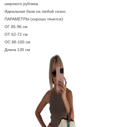
широкого рубчика.
Идеальная база на любой сезон.
ПАРАМЕТРЫ (хорошо тянется):
ОГ 85-96 см
ОТ 62-72 см
ОС 88-100 см
Длина 130 см