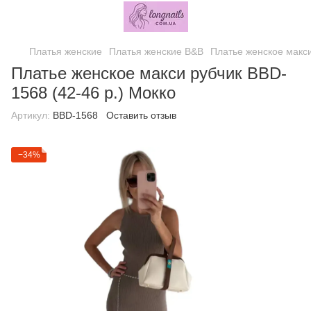
Платья женские
Платья женские B&B
Платье женское макси
Платье женское макси рубчик BBD-
1568 (42-46 р.) Мокко
Артикул:
BBD-1568
Оставить отзыв
−34%