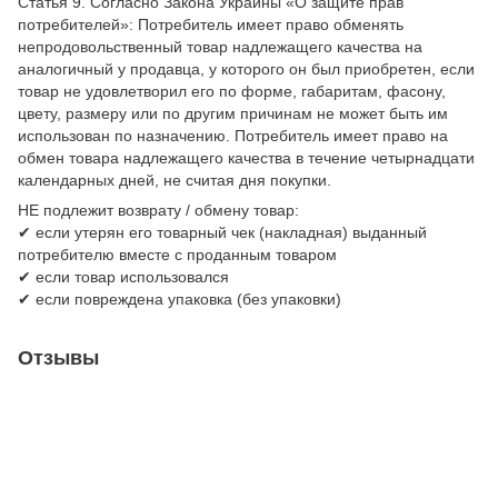
Статья 9. Согласно Закона Украины «О защите прав
потребителей»: Потребитель имеет право обменять
непродовольственный товар надлежащего качества на
аналогичный у продавца, у которого он был приобретен, если
товар не удовлетворил его по форме, габаритам, фасону,
цвету, размеру или по другим причинам не может быть им
использован по назначению. Потребитель имеет право на
обмен товара надлежащего качества в течение четырнадцати
календарных дней, не считая дня покупки.
НЕ подлежит возврату / обмену товар:
✔ если утерян его товарный чек (накладная) выданный
потребителю вместе с проданным товаром
✔ если товар использовался
✔ если повреждена упаковка (без упаковки)
Отзывы