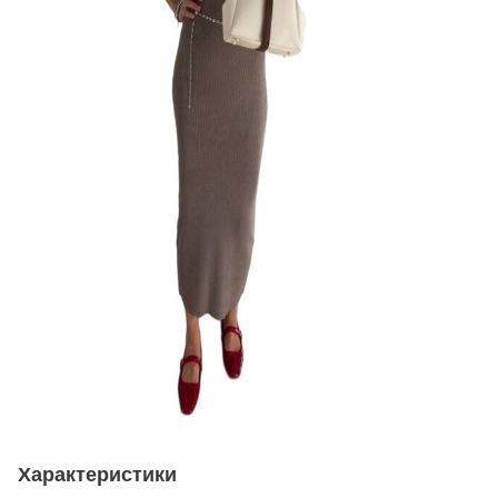
Характеристики