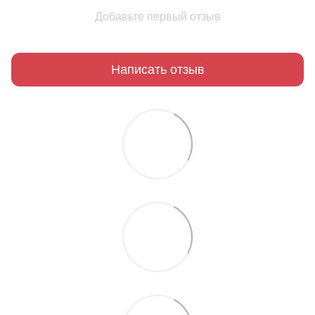
Добавьте первый отзыв
Написать отзыв