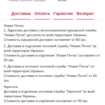
Доставка
Оплата
Гарантия
Возврат
Новая Почта
1. Адресная доставка с использованием курьерской службы
"Новая Почта" доступна по всей территории Украины.
Стоимость курьерской доставки составляет от 80 грн.
2. Доставка в отделение почтовой службы "Новая Почта" на
всей территории Украины.
Стоимость доставки в отделение "Новая Почта" составляет от
50 грн.
3. Доставка в почтомат почтовой службы "Новая Почта" по
всей территории Украины.
Стоимость доставки в почтомат службы "Новая Почта" от 50
грн.
Укрпочта
Доставка в отделение почтовой службы "Укрпочта" по всей
территории Украины.
Стоимость доставки в отделение составляет от 30 грн.