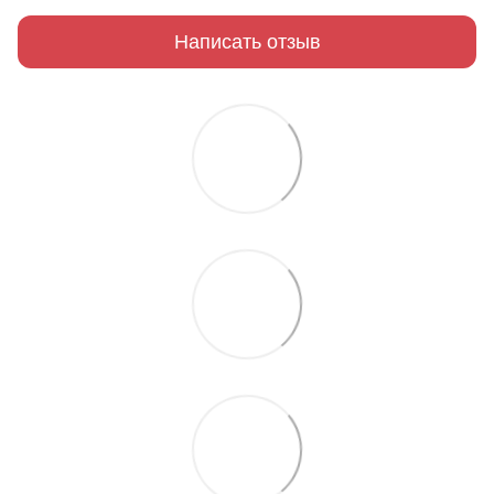
Написать отзыв