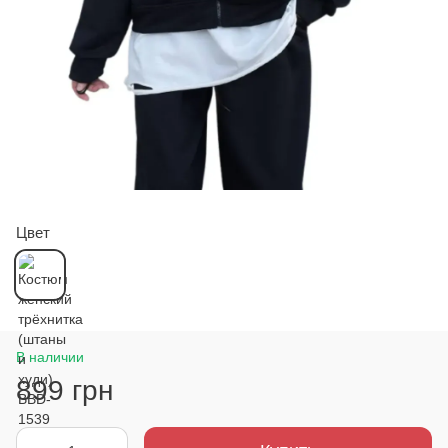
Цвет
В наличии
899 грн