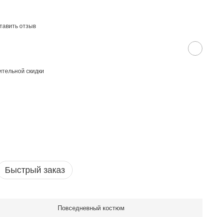
тавить отзыв
тельной скидки
Быстрый заказ
Повседневный костюм