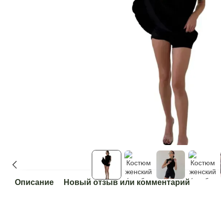
Описание
Новый отзыв или комментарий