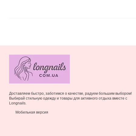
Доставляем быстро, заботимся о качестве, радуем большим выбором!
Выбирай стильную одежду и товары для активного отдыха вместе с
Longnails.
Мобильная версия