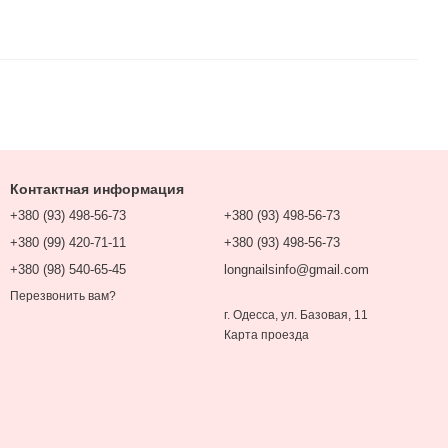
Контактная информация
+380 (93) 498-56-73
+380 (93) 498-56-73
+380 (99) 420-71-11
+380 (93) 498-56-73
+380 (98) 540-65-45
longnailsinfo@gmail.com
Перезвонить вам?
г. Одесса, ул. Базовая, 11
Карта проезда