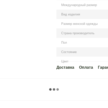
Международный размер
Вид изделия
Размер женской одежды
Страна производитель
Пол
Состояние
Цвет
Доставка
Оплата
Гара