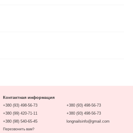
Контактная информация
+380 (93) 498-56-73
+380 (93) 498-56-73
+380 (99) 420-71-11
+380 (93) 498-56-73
+380 (98) 540-65-45
longnailsinfo@gmail.com
Перезвонить вам?