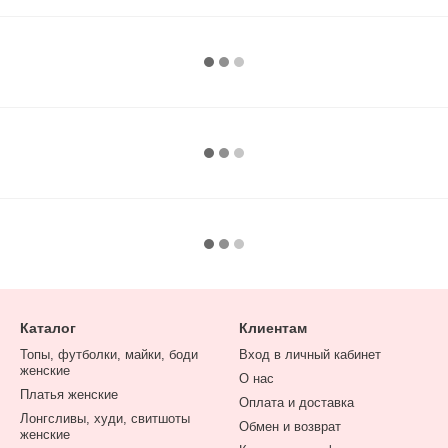
Каталог
Клиентам
Топы, футболки, майки, боди
Вход в личный кабинет
женские
О нас
Платья женские
Оплата и доставка
Лонгсливы, худи, свитшоты
Обмен и возврат
женские