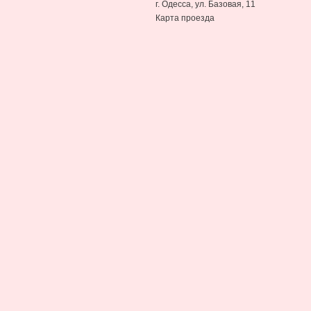
г. Одесса, ул. Базовая, 11
Карта проезда