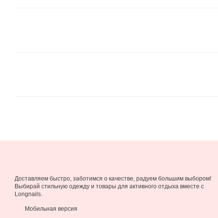
Доставляем быстро, заботимся о качестве, радуем большим выбором!
Выбирай стильную одежду и товары для активного отдыха вместе с
Longnails.
Мобильная версия