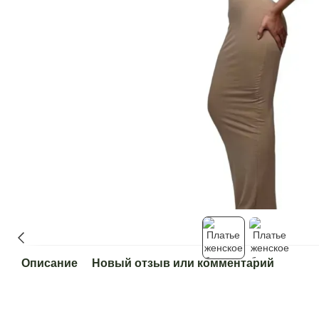
Описание
Новый отзыв или комментарий