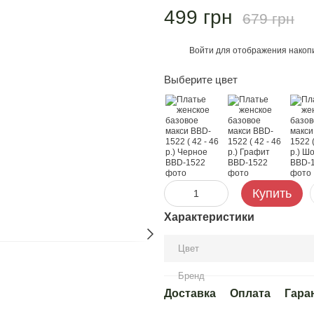
499 грн
679 грн
Войти
для отображения накопи
%
Выберите цвет
Купить
Характеристики
Цвет
Бренд
Доставка
Оплата
Гара