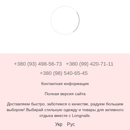
+380 (93) 498-56-73
+380 (99) 420-71-11
+380 (98) 540-65-45
Контактная информация
Полная версия сайта
Доставляем быстро, заботимся о качестве, радуем большим
выбором! Выбирай стильную одежду и товары для активного
отдыха вместе с Longnails.
Укр
Рус