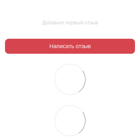
Добавьте первый отзыв
Написать отзыв