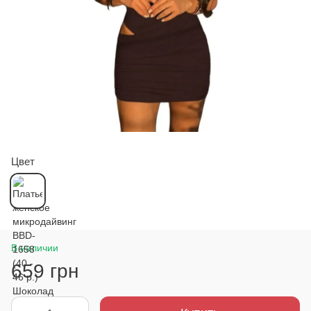
Цвет
В наличии
659 грн