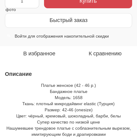
Купить
Быстрый заказ
Войти
для отображения накопительной скидки
%
В избранное
К сравнению
Описание
Платье женское (42 - 46 р.)
Бандажное платье
Модель: 1658
Ткань: плотный микродайвинг elastic (Турция)
Размер: 42-46 (onesize)
Цвет: чёрный, кремовый, шоколадный, барби, белы
Супер качество по низкой цене
Нашумевшее трендовое платье с соблазнительным вырезом,
имитирующим боди и драпировками