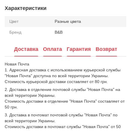
Характеристики
Цвет
Разные цвета
Бренд
B&B
Доставка
Оплата
Гарантия
Возврат
Новая Почта
1. Адресная доставка с использованием курьерской службы
"Новая Почта" доступна по всей территории Украины.
Стоимость курьерской доставки составляет от 80 грн.
2. Доставка в отделение почтовой службы "Новая Почта" на
всей территории Украины.
Стоимость доставки в отделение "Новая Почта" составляет от
50 грн.
3. Доставка в почтомат почтовой службы "Новая Почта" по
всей территории Украины.
Стоимость доставки в почтомат службы "Новая Почта" от 50