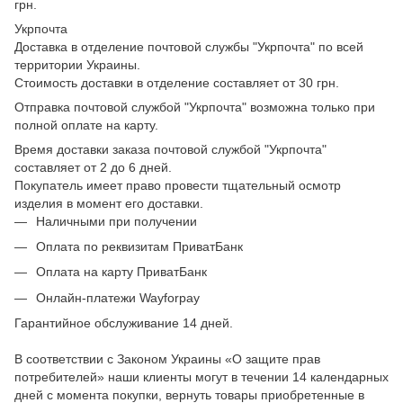
грн.
Укрпочта
Доставка в отделение почтовой службы "Укрпочта" по всей
территории Украины.
Стоимость доставки в отделение составляет от 30 грн.
Отправка почтовой службой "Укрпочта" возможна только при
полной оплате на карту.
Время доставки заказа почтовой службой "Укрпочта"
составляет от 2 до 6 дней.
Покупатель имеет право провести тщательный осмотр
изделия в момент его доставки.
Наличными при получении
Оплата по реквизитам ПриватБанк
Оплата на карту ПриватБанк
Онлайн-платежи Wayforpay
Гарантийное обслуживание 14 дней.
В соответствии с Законом Украины «О защите прав
потребителей» наши клиенты могут в течении 14 календарных
дней с момента покупки, вернуть товары приобретенные в