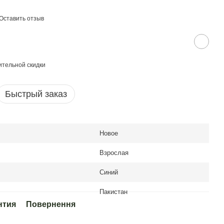
Оставить отзыв
тельной скидки
Быстрый заказ
Новое
Взрослая
Синий
Пакистан
нтия
Повернення