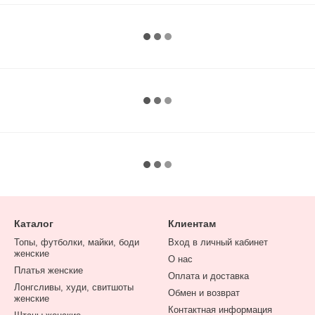
Каталог
Клиентам
Топы, футболки, майки, боди
Вход в личный кабинет
женские
О нас
Платья женские
Оплата и доставка
Лонгсливы, худи, свитшоты
Обмен и возврат
женские
Контактная информация