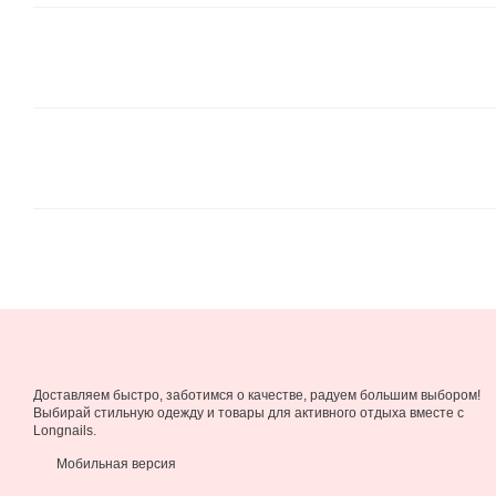
Доставляем быстро, заботимся о качестве, радуем большим выбором!
Выбирай стильную одежду и товары для активного отдыха вместе с
Longnails.
Мобильная версия