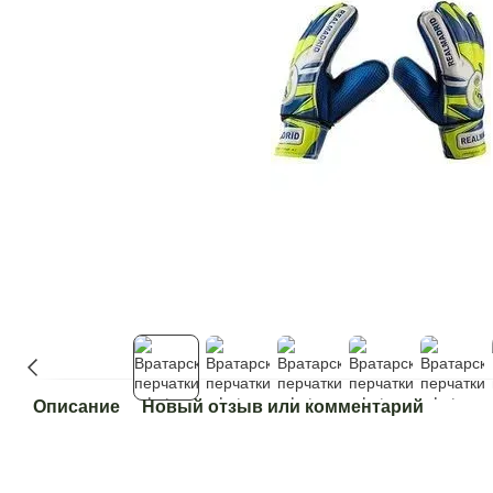
Описание
Новый отзыв или комментарий