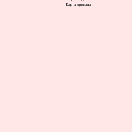
Карта проезда