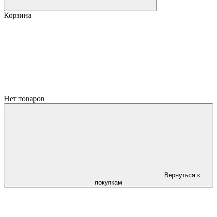
Корзина
Нет товаров
Вернуться к
покупкам