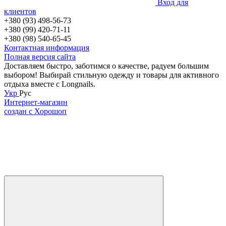
Вход для
клиентов
+380 (93) 498-56-73
+380 (99) 420-71-11
+380 (98) 540-65-45
Контактная информация
Полная версия сайта
Доставляем быстро, заботимся о качестве, радуем большим
выбором! Выбирай стильную одежду и товары для активного
отдыха вместе с Longnails.
Укр
Рус
Интернет-магазин
создан с Хорошоп