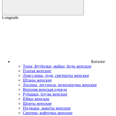
Longnails
Каталог
Топы, футболки, майки, боди женские
Платья женские
Лонгсливы, худи, свитшоты женские
Штаны женские
Лосины, леггинсы, велосипедки женские
Верхняя женская одежда
Рубашки, блузы женские
Юбки женские
Шорты женские
Пиджаки, жакеты женские
Свитера, кофточки женские