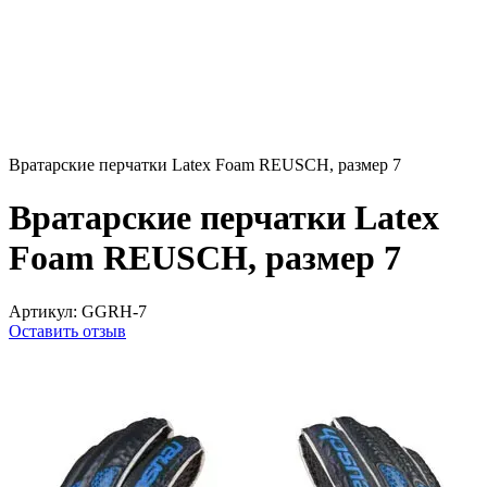
Вратарские перчатки Latex Foam REUSCH, размер 7
Вратарские перчатки Latex
Foam REUSCH, размер 7
Артикул:
GGRH-7
Оставить отзыв