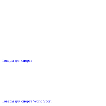
Товары для спорта
Товары для спорта World Sport