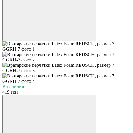
В наличии
419 грн