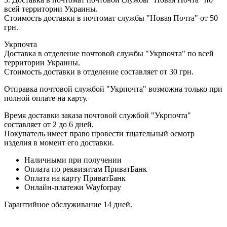
всей территории Украины.
Стоимость доставки в почтомат службы "Новая Почта" от 50
грн.
Укрпочта
Доставка в отделение почтовой службы "Укрпочта" по всей
территории Украины.
Стоимость доставки в отделение составляет от 30 грн.
Отправка почтовой службой "Укрпочта" возможна только при
полной оплате на карту.
Время доставки заказа почтовой службой "Укрпочта"
составляет от 2 до 6 дней.
Покупатель имеет право провести тщательный осмотр
изделия в момент его доставки.
Наличными при получении
Оплата по реквизитам ПриватБанк
Оплата на карту ПриватБанк
Онлайн-платежи Wayforpay
Гарантийное обслуживание 14 дней.