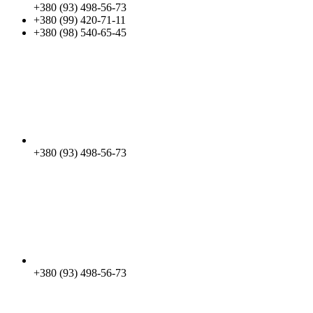
+380 (93) 498-56-73
+380 (99) 420-71-11
+380 (98) 540-65-45
+380 (93) 498-56-73
+380 (93) 498-56-73