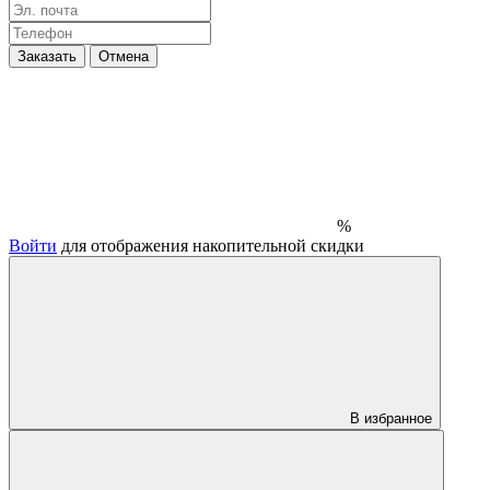
Заказать
Отмена
%
Войти
для отображения накопительной скидки
В избранное