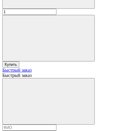
Купить
Быстрый заказ
Быстрый заказ