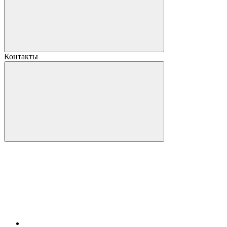
Контакты