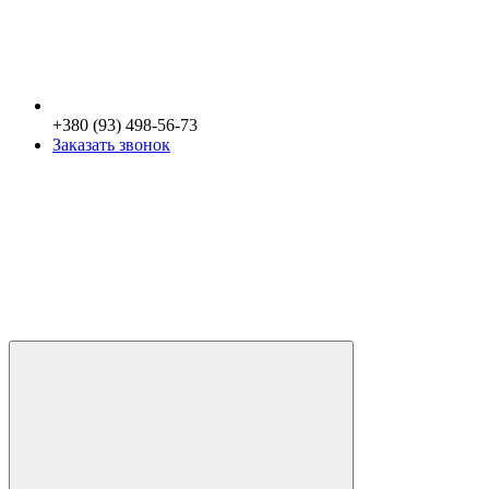
+380 (93) 498-56-73
Заказать звонок