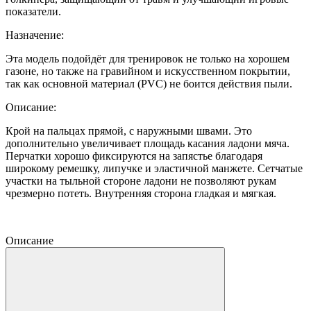
показатели.
Назначение:
Эта модель подойдёт для тренировок не только на хорошем
газоне, но также на гравийном и искусственном покрытии,
так как основной материал (PVC) не боится действия пыли.
Описание:
Крой на пальцах прямой, с наружными швами. Это
дополнительно увеличивает площадь касания ладони мяча.
Перчатки хорошо фиксируются на запястье благодаря
широкому ремешку, липучке и эластичной манжете. Сетчатые
участки на тыльной стороне ладони не позволяют рукам
чрезмерно потеть. Внутренняя сторона гладкая и мягкая.
Описание