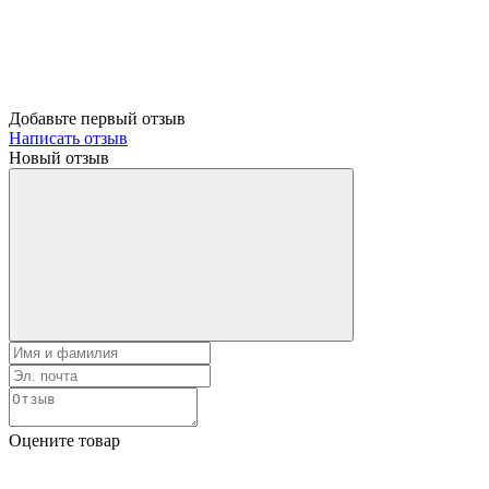
Добавьте первый отзыв
Написать отзыв
Новый отзыв
Оцените товар