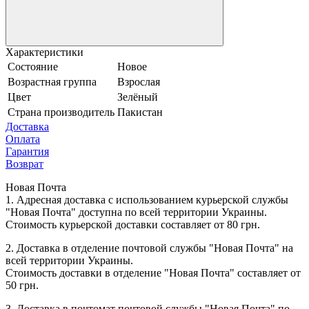
Характеристики
Состояние
Новое
Возрастная группа
Взрослая
Цвет
Зелёный
Страна производитель
Пакистан
Доставка
Оплата
Гарантия
Возврат
Новая Почта
1. Адресная доставка с использованием курьерской службы
"Новая Почта" доступна по всей территории Украины.
Стоимость курьерской доставки составляет от 80 грн.
2. Доставка в отделение почтовой службы "Новая Почта" на
всей территории Украины.
Стоимость доставки в отделение "Новая Почта" составляет от
50 грн.
3. Доставка в почтомат почтовой службы "Новая Почта" по