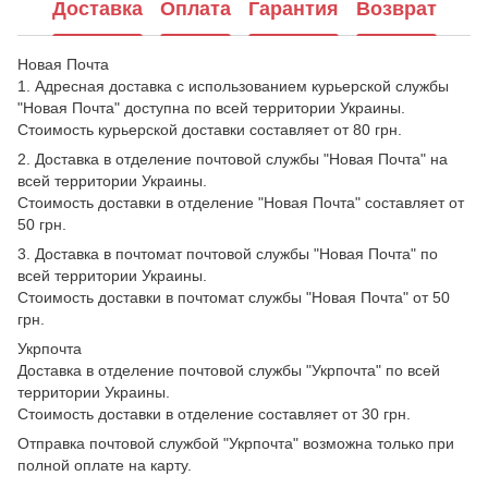
Доставка
Оплата
Гарантия
Возврат
Новая Почта
1. Адресная доставка с использованием курьерской службы
"Новая Почта" доступна по всей территории Украины.
Стоимость курьерской доставки составляет от 80 грн.
2. Доставка в отделение почтовой службы "Новая Почта" на
всей территории Украины.
Стоимость доставки в отделение "Новая Почта" составляет от
50 грн.
3. Доставка в почтомат почтовой службы "Новая Почта" по
всей территории Украины.
Стоимость доставки в почтомат службы "Новая Почта" от 50
грн.
Укрпочта
Доставка в отделение почтовой службы "Укрпочта" по всей
территории Украины.
Стоимость доставки в отделение составляет от 30 грн.
Отправка почтовой службой "Укрпочта" возможна только при
полной оплате на карту.