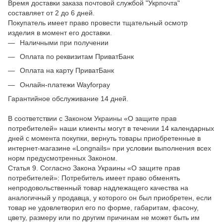
Время доставки заказа почтовой службой "Укрпочта"
составляет от 2 до 6 дней.
Покупатель имеет право провести тщательный осмотр
изделия в момент его доставки.
Наличными при получении
Оплата по реквизитам ПриватБанк
Оплата на карту ПриватБанк
Онлайн-платежи Wayforpay
Гарантийное обслуживание 14 дней.
В соответствии с Законом Украины «О защите прав
потребителей» наши клиенты могут в течении 14 календарных
дней с момента покупки, вернуть товары приобретенные в
интернет-магазине «Longnails» при условии выполнения всех
норм предусмотренных Законом.
Статья 9. Согласно Закона Украины «О защите прав
потребителей»: Потребитель имеет право обменять
непродовольственный товар надлежащего качества на
аналогичный у продавца, у которого он был приобретен, если
товар не удовлетворил его по форме, габаритам, фасону,
цвету, размеру или по другим причинам не может быть им