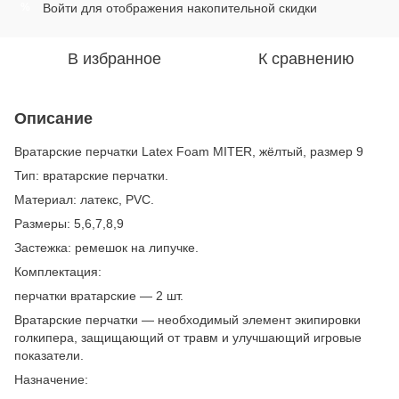
Войти
для отображения накопительной скидки
%
В избранное
К сравнению
Описание
Вратарские перчатки Latex Foam MITER, жёлтый, размер 9
Тип: вратарские перчатки.
Материал: латекс, PVC.
Размеры: 5,6,7,8,9
Застежка: ремешок на липучке.
Комплектация:
перчатки вратарские — 2 шт.
Вратарские перчатки — необходимый элемент экипировки
голкипера, защищающий от травм и улучшающий игровые
показатели.
Назначение: