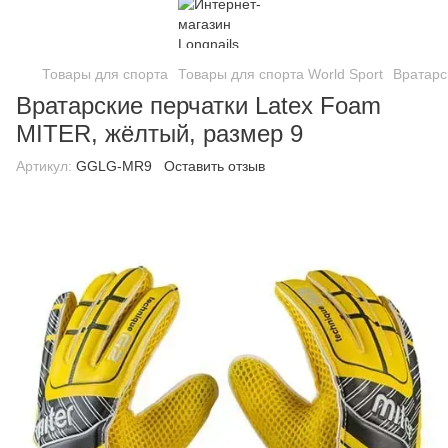
Товары для спорта
Товары для спорта World Sport
Вратарс
Вратарские перчатки Latex Foam
MITER, жёлтый, размер 9
Артикул:
GGLG-MR9
Оставить отзыв