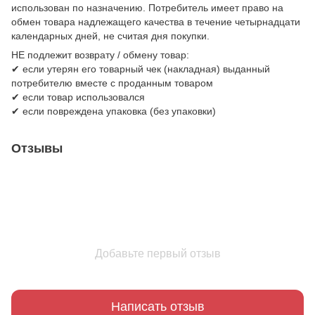
использован по назначению. Потребитель имеет право на
обмен товара надлежащего качества в течение четырнадцати
календарных дней, не считая дня покупки.
НЕ подлежит возврату / обмену товар:
✔ если утерян его товарный чек (накладная) выданный
потребителю вместе с проданным товаром
✔ если товар использовался
✔ если повреждена упаковка (без упаковки)
Отзывы
Добавьте первый отзыв
Написать отзыв