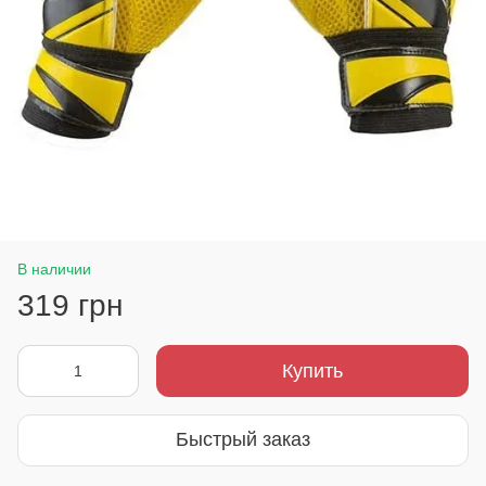
В наличии
319 грн
Купить
Быстрый заказ