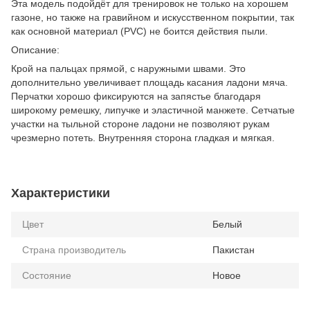
Эта модель подойдёт для тренировок не только на хорошем
газоне, но также на гравийном и искусственном покрытии, так
как основной материал (PVC) не боится действия пыли.
Описание:
Крой на пальцах прямой, с наружными швами. Это
дополнительно увеличивает площадь касания ладони мяча.
Перчатки хорошо фиксируются на запястье благодаря
широкому ремешку, липучке и эластичной манжете. Сетчатые
участки на тыльной стороне ладони не позволяют рукам
чрезмерно потеть. Внутренняя сторона гладкая и мягкая.
Характеристики
Цвет
Белый
Страна производитель
Пакистан
Состояние
Новое