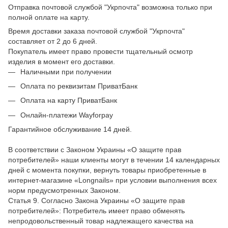
Отправка почтовой службой "Укрпочта" возможна только при
полной оплате на карту.
Время доставки заказа почтовой службой "Укрпочта"
составляет от 2 до 6 дней.
Покупатель имеет право провести тщательный осмотр
изделия в момент его доставки.
Наличными при получении
Оплата по реквизитам ПриватБанк
Оплата на карту ПриватБанк
Онлайн-платежи Wayforpay
Гарантийное обслуживание 14 дней.
В соответствии с Законом Украины «О защите прав
потребителей» наши клиенты могут в течении 14 календарных
дней с момента покупки, вернуть товары приобретенные в
интернет-магазине «Longnails» при условии выполнения всех
норм предусмотренных Законом.
Статья 9. Согласно Закона Украины «О защите прав
потребителей»: Потребитель имеет право обменять
непродовольственный товар надлежащего качества на