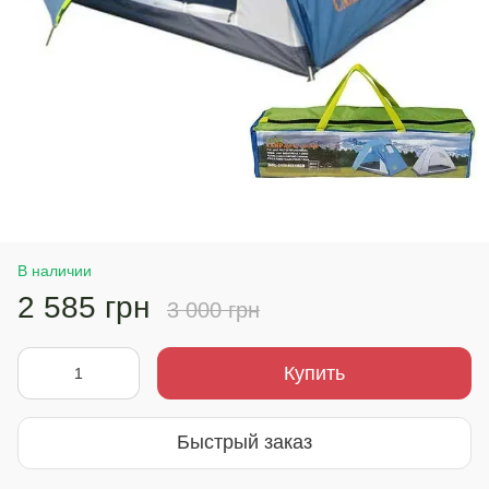
В наличии
2 585 грн
3 000 грн
Купить
Быстрый заказ