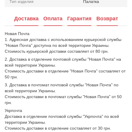
Тип изделия
Палатка
Доставка
Оплата
Гарантия
Возврат
Новая Почта
1. Адресная доставка с использованием курьерской службы
"Новая Почта" доступна по всей территории Украины.
Стоимость курьерской доставки составляет от 80 грн.
2. Доставка в отделение почтовой службы "Новая Почта" на
всей территории Украины.
Стоимость доставки в отделение "Новая Почта" составляет от
50 грн.
3. Доставка в почтомат почтовой службы "Новая Почта" по
всей территории Украины.
Стоимость доставки в почтомат службы "Новая Почта" от 50
грн.
Укрпочта
Доставка в отделение почтовой службы "Укрпочта" по всей
территории Украины.
Стоимость доставки в отделение составляет от 30 грн.