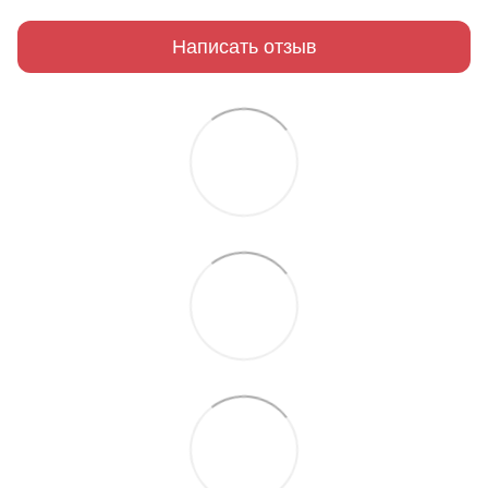
Написать отзыв