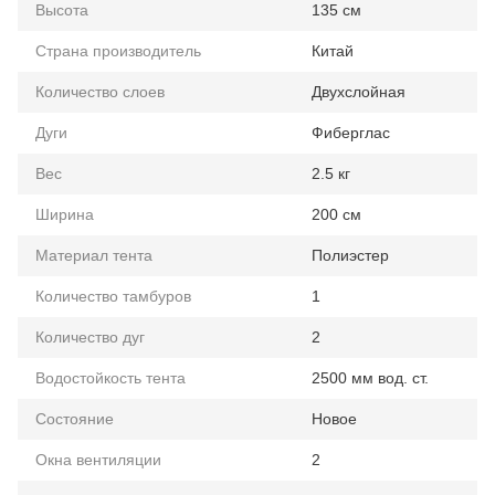
Высота
135 см
Страна производитель
Китай
Количество слоев
Двухслойная
Дуги
Фиберглас
Вес
2.5 кг
Ширина
200 см
Материал тента
Полиэстер
Количество тамбуров
1
Количество дуг
2
Водостойкость тента
2500 мм вод. ст.
Состояние
Новое
Окна вентиляции
2