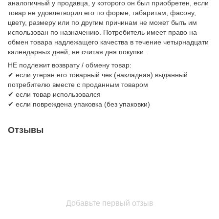
аналогичный у продавца, у которого он был приобретен, если
товар не удовлетворил его по форме, габаритам, фасону,
цвету, размеру или по другим причинам не может быть им
использован по назначению. Потребитель имеет право на
обмен товара надлежащего качества в течение четырнадцати
календарных дней, не считая дня покупки.
НЕ подлежит возврату / обмену товар:
✔ если утерян его товарный чек (накладная) выданный
потребителю вместе с проданным товаром
✔ если товар использовался
✔ если повреждена упаковка (без упаковки)
Отзывы
Добавьте первый отзыв