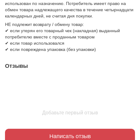
использован по назначению. Потребитель имеет право на
обмен товара надлежащего качества в течение четырнадцати
календарных дней, не считая дня покупки.
НЕ подлежит возврату / обмену товар:
✔ если утерян его товарный чек (накладная) выданный
потребителю вместе с проданным товаром
✔ если товар использовался
✔ если повреждена упаковка (без упаковки)
Отзывы
Добавьте первый отзыв
Написать отзыв