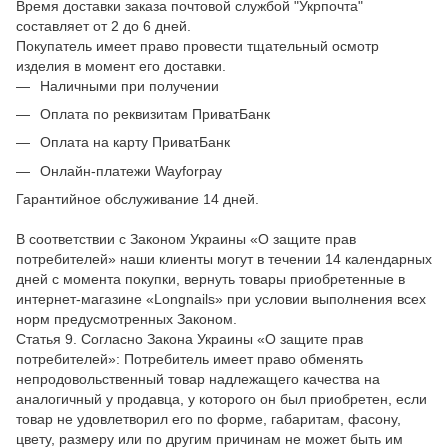
Время доставки заказа почтовой службой "Укрпочта"
составляет от 2 до 6 дней.
Покупатель имеет право провести тщательный осмотр
изделия в момент его доставки.
Наличными при получении
Оплата по реквизитам ПриватБанк
Оплата на карту ПриватБанк
Онлайн-платежи Wayforpay
Гарантийное обслуживание 14 дней.
В соответствии с Законом Украины «О защите прав
потребителей» наши клиенты могут в течении 14 календарных
дней с момента покупки, вернуть товары приобретенные в
интернет-магазине «Longnails» при условии выполнения всех
норм предусмотренных Законом.
Статья 9. Согласно Закона Украины «О защите прав
потребителей»: Потребитель имеет право обменять
непродовольственный товар надлежащего качества на
аналогичный у продавца, у которого он был приобретен, если
товар не удовлетворил его по форме, габаритам, фасону,
цвету, размеру или по другим причинам не может быть им