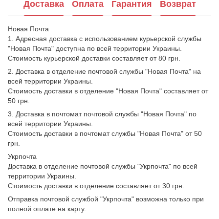
Доставка
Оплата
Гарантия
Возврат
Новая Почта
1. Адресная доставка с использованием курьерской службы
"Новая Почта" доступна по всей территории Украины.
Стоимость курьерской доставки составляет от 80 грн.
2. Доставка в отделение почтовой службы "Новая Почта" на
всей территории Украины.
Стоимость доставки в отделение "Новая Почта" составляет от
50 грн.
3. Доставка в почтомат почтовой службы "Новая Почта" по
всей территории Украины.
Стоимость доставки в почтомат службы "Новая Почта" от 50
грн.
Укрпочта
Доставка в отделение почтовой службы "Укрпочта" по всей
территории Украины.
Стоимость доставки в отделение составляет от 30 грн.
Отправка почтовой службой "Укрпочта" возможна только при
полной оплате на карту.