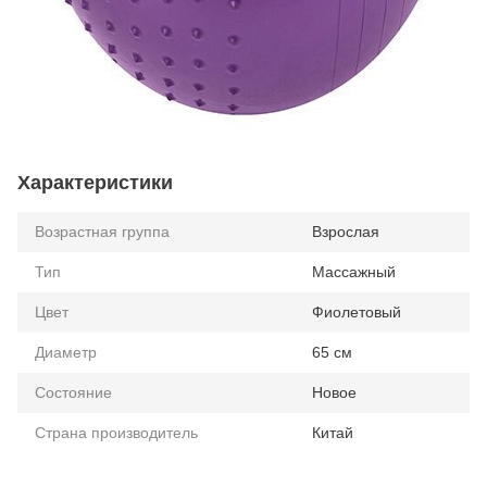
Характеристики
Возрастная группа
Взрослая
Тип
Массажный
Цвет
Фиолетовый
Диаметр
65 см
Состояние
Новое
Страна производитель
Китай