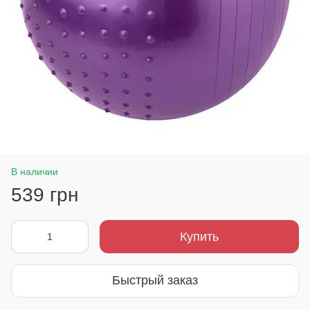
В наличии
539 грн
Купить
Быстрый заказ