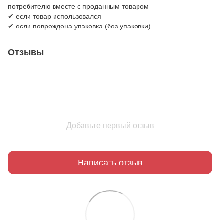
потребителю вместе с проданным товаром
✔ если товар использовался
✔ если повреждена упаковка (без упаковки)
Отзывы
Добавьте первый отзыв
Написать отзыв