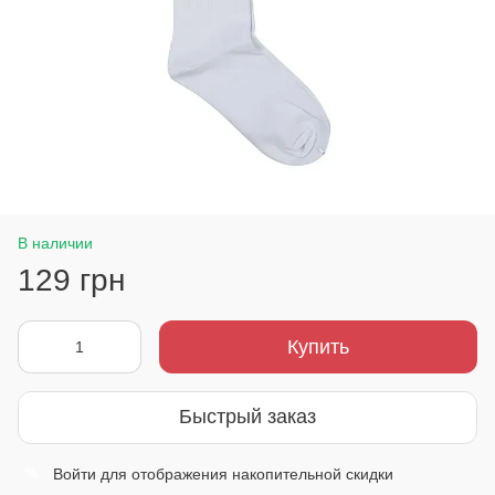
В наличии
129 грн
Купить
Быстрый заказ
Войти
для отображения накопительной скидки
%