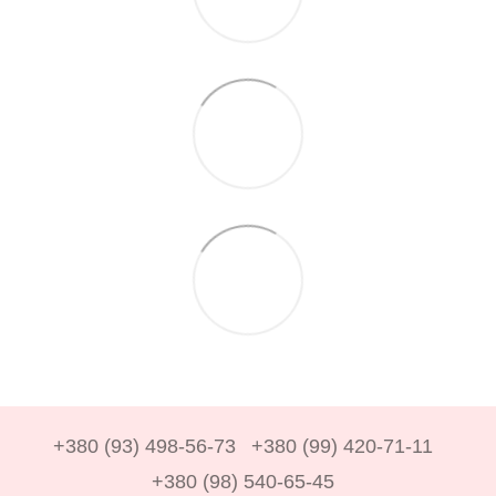
+380 (93) 498-56-73
+380 (99) 420-71-11
+380 (98) 540-65-45