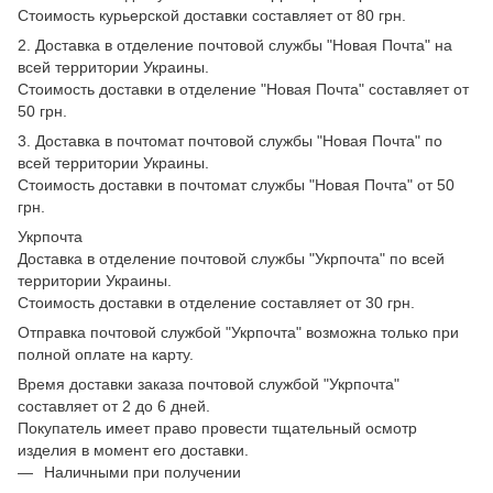
Стоимость курьерской доставки составляет от 80 грн.
2. Доставка в отделение почтовой службы "Новая Почта" на
всей территории Украины.
Стоимость доставки в отделение "Новая Почта" составляет от
50 грн.
3. Доставка в почтомат почтовой службы "Новая Почта" по
всей территории Украины.
Стоимость доставки в почтомат службы "Новая Почта" от 50
грн.
Укрпочта
Доставка в отделение почтовой службы "Укрпочта" по всей
территории Украины.
Стоимость доставки в отделение составляет от 30 грн.
Отправка почтовой службой "Укрпочта" возможна только при
полной оплате на карту.
Время доставки заказа почтовой службой "Укрпочта"
составляет от 2 до 6 дней.
Покупатель имеет право провести тщательный осмотр
изделия в момент его доставки.
Наличными при получении