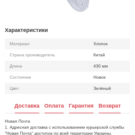
Характеристики
Материал
Хлопок
Страна производитель
Китай
Длина
430 мм
Состояние
Новое
Цвет
Зелёный
Доставка
Оплата
Гарантия
Возврат
Новая Почта
1. Адресная доставка с использованием курьерской службы
"Новая Почта" доступна по всей территории Украины.