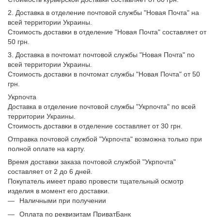
2. Доставка в отделение почтовой службы "Новая Почта" на
всей территории Украины.
Стоимость доставки в отделение "Новая Почта" составляет от
50 грн.
3. Доставка в почтомат почтовой службы "Новая Почта" по
всей территории Украины.
Стоимость доставки в почтомат службы "Новая Почта" от 50
грн.
Укрпочта
Доставка в отделение почтовой службы "Укрпочта" по всей
территории Украины.
Стоимость доставки в отделение составляет от 30 грн.
Отправка почтовой службой "Укрпочта" возможна только при
полной оплате на карту.
Время доставки заказа почтовой службой "Укрпочта"
составляет от 2 до 6 дней.
Покупатель имеет право провести тщательный осмотр
изделия в момент его доставки.
Наличными при получении
Оплата по реквизитам ПриватБанк