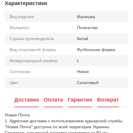
Характеристики
Вид изделия
Манишка
Материал
Полиэстер
Страна производитель
Китай
Вид спортивной формы
Футбольная форма
Международный размер
L
Состояние
Новое
Цвет
Салатовый
Доставка
Оплата
Гарантия
Возврат
Новая Почта
1. Адресная доставка с использованием курьерской службы
"Новая Почта" доступна по всей территории Украины.
Стоимость курьерской доставки составляет от 80 грн.