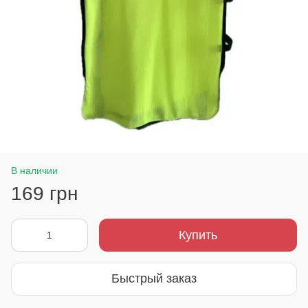
В наличии
169 грн
Купить
Быстрый заказ