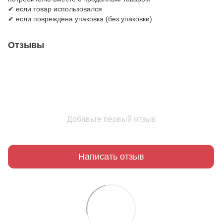
✔ если товар использовался
✔ если повреждена упаковка (без упаковки)
Отзывы
Добавьте первый отзыв
Написать отзыв