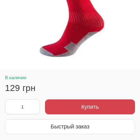
В наличии
129 грн
Купить
Быстрый заказ