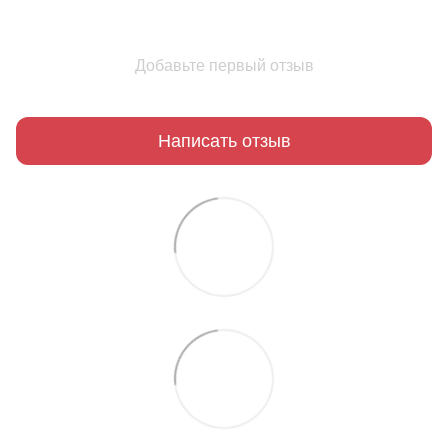
Добавьте первый отзыв
Написать отзыв