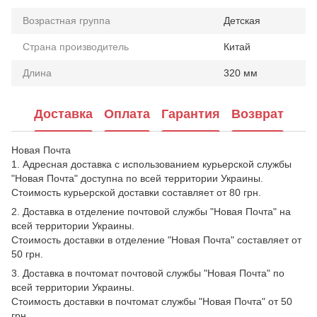
Возрастная группа
Детская
Страна производитель
Китай
Длина
320 мм
Доставка
Оплата
Гарантия
Возврат
Новая Почта
1. Адресная доставка с использованием курьерской службы
"Новая Почта" доступна по всей территории Украины.
Стоимость курьерской доставки составляет от 80 грн.
2. Доставка в отделение почтовой службы "Новая Почта" на
всей территории Украины.
Стоимость доставки в отделение "Новая Почта" составляет от
50 грн.
3. Доставка в почтомат почтовой службы "Новая Почта" по
всей территории Украины.
Стоимость доставки в почтомат службы "Новая Почта" от 50
грн.