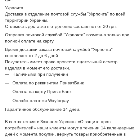
Укрпочта
Доставка в отделение почтовой службы "Укрпочта" по всей
территории Украины.
Стоимость доставки в отделение составляет от 30 грн.
Отправка почтовой службой "Укрпочта" возможна только при
полной оплате на карту.
Время доставки заказа почтовой службой "Укрпочта"
составляет от 2 до 6 дней.
Покупатель имеет право провести тщательный осмотр
изделия в момент его доставки.
Наличными при получении
Оплата по реквизитам ПриватБанк
Оплата на карту ПриватБанк
Онлайн-платежи Wayforpay
Гарантийное обслуживание 14 дней.
В соответствии с Законом Украины «О защите прав
потребителей» наши клиенты могут в течении 14 календарных
дней с момента покупки, вернуть товары приобретенные в