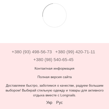
+380 (93) 498-56-73
+380 (99) 420-71-11
+380 (98) 540-65-45
Контактная информация
Полная версия сайта
Доставляем быстро, заботимся о качестве, радуем большим
выбором! Выбирай стильную одежду и товары для активного
отдыха вместе с Longnails.
Укр
Рус