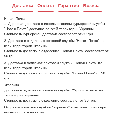
Доставка
Оплата
Гарантия
Возврат
Новая Почта
1. Адресная доставка с использованием курьерской службы
"Новая Почта" доступна по всей территории Украины.
Стоимость курьерской доставки составляет от 80 грн.
2. Доставка в отделение почтовой службы "Новая Почта" на
всей территории Украины.
Стоимость доставки в отделение "Новая Почта" составляет от
50 грн.
3. Доставка в почтомат почтовой службы "Новая Почта" по
всей территории Украины.
Стоимость доставки в почтомат службы "Новая Почта" от 50
грн.
Укрпочта
Доставка в отделение почтовой службы "Укрпочта" по всей
территории Украины.
Стоимость доставки в отделение составляет от 30 грн.
Отправка почтовой службой "Укрпочта" возможна только при
полной оплате на карту.