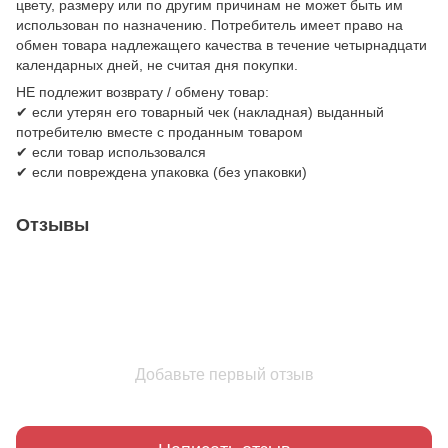
цвету, размеру или по другим причинам не может быть им
использован по назначению. Потребитель имеет право на
обмен товара надлежащего качества в течение четырнадцати
календарных дней, не считая дня покупки.
НЕ подлежит возврату / обмену товар:
✔ если утерян его товарный чек (накладная) выданный
потребителю вместе с проданным товаром
✔ если товар использовался
✔ если повреждена упаковка (без упаковки)
Отзывы
Добавьте первый отзыв