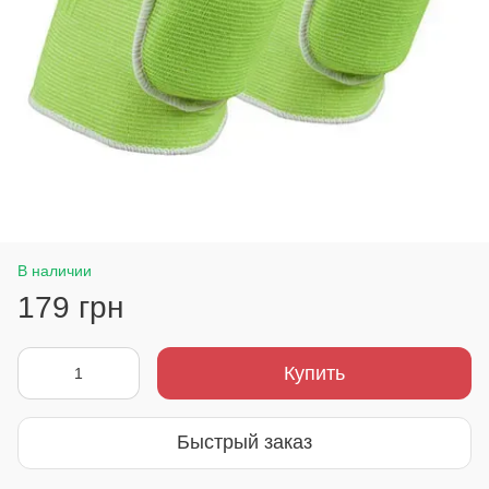
В наличии
179 грн
Купить
Быстрый заказ