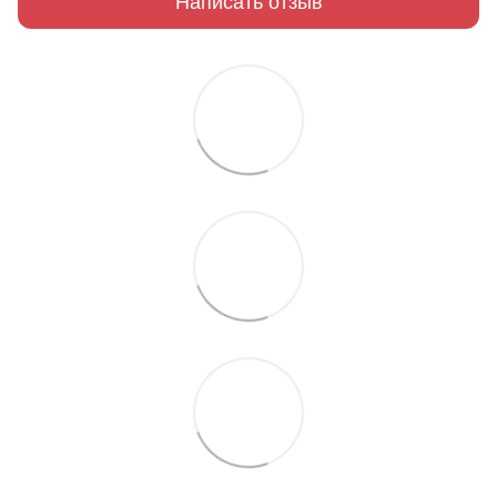
Написать отзыв