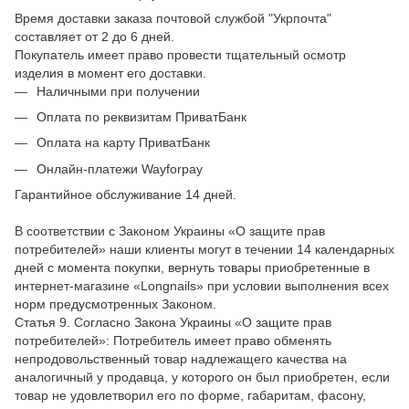
Время доставки заказа почтовой службой "Укрпочта"
составляет от 2 до 6 дней.
Покупатель имеет право провести тщательный осмотр
изделия в момент его доставки.
Наличными при получении
Оплата по реквизитам ПриватБанк
Оплата на карту ПриватБанк
Онлайн-платежи Wayforpay
Гарантийное обслуживание 14 дней.
В соответствии с Законом Украины «О защите прав
потребителей» наши клиенты могут в течении 14 календарных
дней с момента покупки, вернуть товары приобретенные в
интернет-магазине «Longnails» при условии выполнения всех
норм предусмотренных Законом.
Статья 9. Согласно Закона Украины «О защите прав
потребителей»: Потребитель имеет право обменять
непродовольственный товар надлежащего качества на
аналогичный у продавца, у которого он был приобретен, если
товар не удовлетворил его по форме, габаритам, фасону,