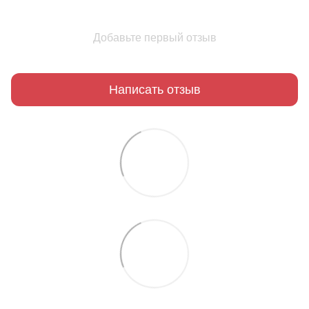
Добавьте первый отзыв
Написать отзыв