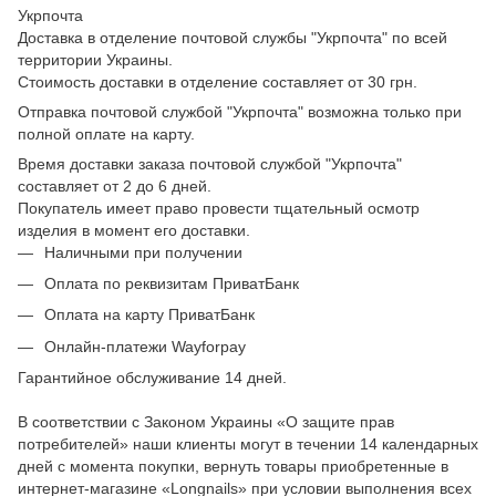
Укрпочта
Доставка в отделение почтовой службы "Укрпочта" по всей
территории Украины.
Стоимость доставки в отделение составляет от 30 грн.
Отправка почтовой службой "Укрпочта" возможна только при
полной оплате на карту.
Время доставки заказа почтовой службой "Укрпочта"
составляет от 2 до 6 дней.
Покупатель имеет право провести тщательный осмотр
изделия в момент его доставки.
Наличными при получении
Оплата по реквизитам ПриватБанк
Оплата на карту ПриватБанк
Онлайн-платежи Wayforpay
Гарантийное обслуживание 14 дней.
В соответствии с Законом Украины «О защите прав
потребителей» наши клиенты могут в течении 14 календарных
дней с момента покупки, вернуть товары приобретенные в
интернет-магазине «Longnails» при условии выполнения всех