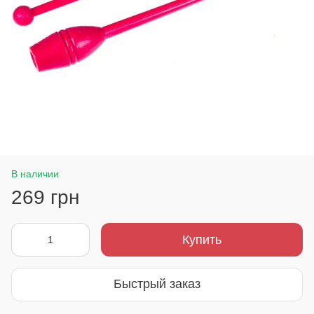
В наличии
269 грн
Купить
Быстрый заказ