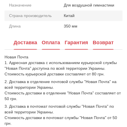
Назначение
Для воздушной гимнастики
Страна производитель
Китай
Длина
350 мм
Доставка
Оплата
Гарантия
Возврат
Новая Почта
1. Адресная доставка с использованием курьерской службы
"Новая Почта" доступна по всей территории Украины.
Стоимость курьерской доставки составляет от 80 грн.
2. Доставка в отделение почтовой службы "Новая Почта" на
всей территории Украины.
Стоимость доставки в отделение "Новая Почта" составляет от
50 грн.
3. Доставка в почтомат почтовой службы "Новая Почта" по
всей территории Украины.
Стоимость доставки в почтомат службы "Новая Почта" от 50
грн.