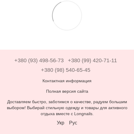
+380 (93) 498-56-73
+380 (99) 420-71-11
+380 (98) 540-65-45
Контактная информация
Полная версия сайта
Доставляем быстро, заботимся о качестве, радуем большим
выбором! Выбирай стильную одежду и товары для активного
отдыха вместе с Longnails.
Укр
Рус