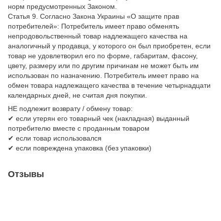
норм предусмотренных Законом.
Статья 9. Согласно Закона Украины «О защите прав
потребителей»: Потребитель имеет право обменять
непродовольственный товар надлежащего качества на
аналогичный у продавца, у которого он был приобретен, если
товар не удовлетворил его по форме, габаритам, фасону,
цвету, размеру или по другим причинам не может быть им
использован по назначению. Потребитель имеет право на
обмен товара надлежащего качества в течение четырнадцати
календарных дней, не считая дня покупки.
НЕ подлежит возврату / обмену товар:
✔ если утерян его товарный чек (накладная) выданный
потребителю вместе с проданным товаром
✔ если товар использовался
✔ если повреждена упаковка (без упаковки)
Отзывы