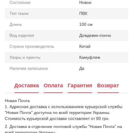
Состояние
Новое
Тип ткани
ПВХ
Длина
100 см
Вид изделия
Дождевик-пончо
Страна производитель
Китай
Узоры и принты
Камуфляж
Наличие капюшона
Да
Доставка
Оплата
Гарантия
Возврат
Новая Почта
1. Адресная доставка с использованием курьерской службы
"Новая Почта" доступна по всей территории Украины.
Стоимость курьерской доставки составляет от 80 грн.
2. Доставка в отделение почтовой службы "Новая Почта" на
всей территории Украины.