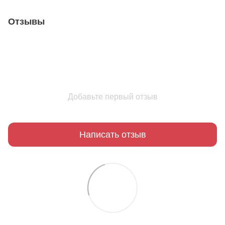
Отзывы
Добавьте первый отзыв
Написать отзыв