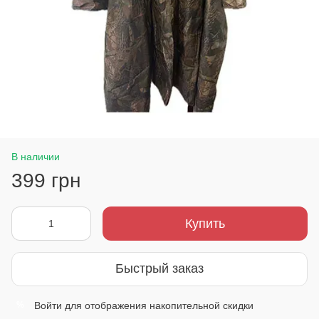
В наличии
399 грн
Купить
Быстрый заказ
Войти
для отображения накопительной скидки
%