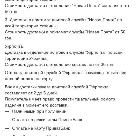
Стоимость доставки в отделение "Новая Почта" составляет от
50 грн.
3. Доставка в почтомат почтовой службы "Новая Почта" по
всей территории Украины.
Стоимость доставки в почтомат службы "Новая Почта" от 50
грн.
Укрпочта
Доставка в отделение почтовой службы "Укрпочта" по всей
территории Украины.
Стоимость доставки в отделение составляет от 30 грн.
Отправка почтовой службой "Укрпочта" возможна только при
полной оплате на карту.
Время доставки заказа почтовой службой "Укрпочта"
составляет от 2 до 6 дней.
Покупатель имеет право провести тщательный осмотр
изделия в момент его доставки.
Наличными при получении
Оплата по реквизитам ПриватБанк
Оплата на карту ПриватБанк