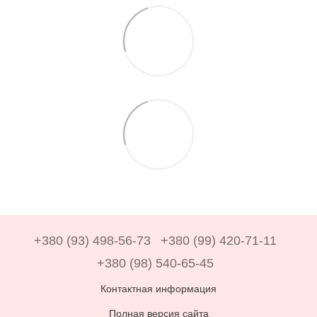
+380 (93) 498-56-73
+380 (99) 420-71-11
+380 (98) 540-65-45
Контактная информация
Полная версия сайта