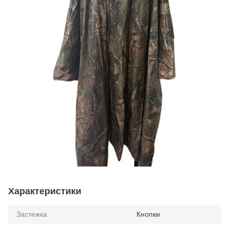
Характеристики
Застежка
Кнопки