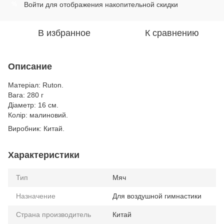
Войти
для отображения накопительной скидки
%
В избранное
К сравнению
Описание
Матеріал: Ruton.
Вага: 280 г
Діаметр: 16 см.
Колір: малиновий.
Виробник: Китай.
Характеристики
Тип
Мяч
Назначение
Для воздушной гимнастики
Страна производитель
Китай