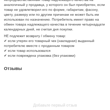
аналогичный у продавца, у которого он был приобретен, если
товар не удовлетворил его по форме, габаритам, фасону,
цвету, размеру или по другим причинам не может быть им
использован по назначению. Потребитель имеет право на
обмен товара надлежащего качества в течение четырнадцати
календарных дней, не считая дня покупки.
НЕ подлежит возврату / обмену товар:
✔ если утерян его товарный чек (накладная) выданный
потребителю вместе с проданным товаром
✔ если товар использовался
✔ если повреждена упаковка (без упаковки)
Отзывы
Добавьте первый отзыв