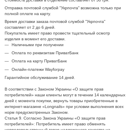
Отправка почтовой службой "Укрпочта" возможна только при
полной оплате на карту.
Время доставки заказа почтовой службой "Укрпочта"
составляет от 2 до 6 дней.
Покупатель имеет право провести тщательный осмотр
изделия в момент его доставки.
Наличными при получении
Оплата по реквизитам ПриватБанк
Оплата на карту ПриватБанк
Онлайн-платежи Wayforpay
Гарантийное обслуживание 14 дней.
В соответствии с Законом Украины «О защите прав
потребителей» наши клиенты могут в течении 14 календарных
дней с момента покупки, вернуть товары приобретенные в
интернет-магазине «Longnails» при условии выполнения всех
норм предусмотренных Законом.
Статья 9. Согласно Закона Украины «О защите прав
потребителей»: Потребитель имеет право обменять
непродовольственный товар надлежащего качества на