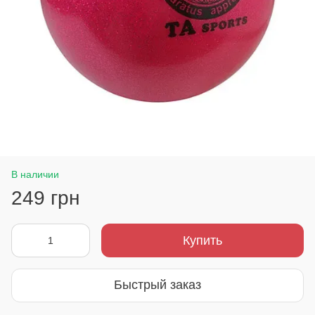
В наличии
249 грн
Купить
Быстрый заказ