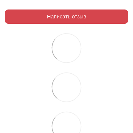
Написать отзыв