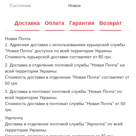
Состояние
Новое
Доставка
Оплата
Гарантия
Возврат
Новая Почта
1. Адресная доставка с использованием курьерской службы
"Новая Почта" доступна по всей территории Украины.
Стоимость курьерской доставки составляет от 80 грн.
2. Доставка в отделение почтовой службы "Новая Почта" на
всей территории Украины.
Стоимость доставки в отделение "Новая Почта" составляет от
50 грн.
3. Доставка в почтомат почтовой службы "Новая Почта" по
всей территории Украины.
Стоимость доставки в почтомат службы "Новая Почта" от 50
грн.
Укрпочта
Доставка в отделение почтовой службы "Укрпочта" по всей
территории Украины.
Стоимость доставки в отделение составляет от 30 грн.