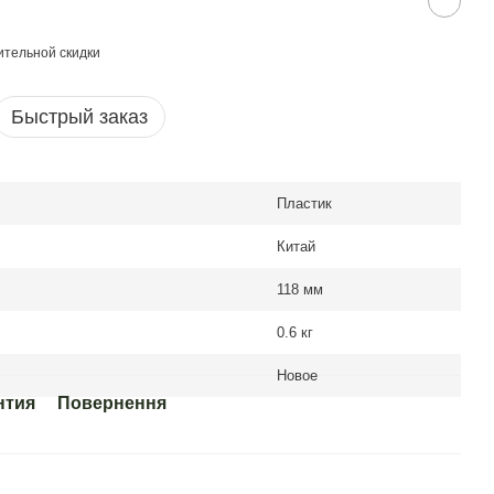
тельной скидки
Быстрый заказ
Пластик
Китай
118 мм
0.6 кг
Новое
нтия
Повернення