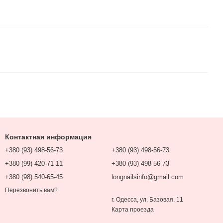
Контактная информация
+380 (93) 498-56-73
+380 (93) 498-56-73
+380 (99) 420-71-11
+380 (93) 498-56-73
+380 (98) 540-65-45
longnailsinfo@gmail.com
Перезвонить вам?
г. Одесса, ул. Базовая, 11
Карта проезда