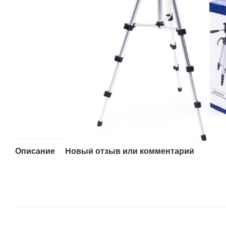
Описание
Новый отзыв или комментарий