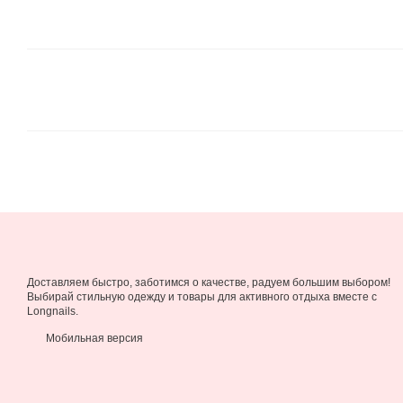
Доставляем быстро, заботимся о качестве, радуем большим выбором!
Выбирай стильную одежду и товары для активного отдыха вместе с
Longnails.
Мобильная версия