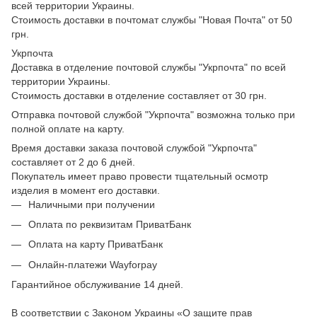
всей территории Украины.
Стоимость доставки в почтомат службы "Новая Почта" от 50
грн.
Укрпочта
Доставка в отделение почтовой службы "Укрпочта" по всей
территории Украины.
Стоимость доставки в отделение составляет от 30 грн.
Отправка почтовой службой "Укрпочта" возможна только при
полной оплате на карту.
Время доставки заказа почтовой службой "Укрпочта"
составляет от 2 до 6 дней.
Покупатель имеет право провести тщательный осмотр
изделия в момент его доставки.
Наличными при получении
Оплата по реквизитам ПриватБанк
Оплата на карту ПриватБанк
Онлайн-платежи Wayforpay
Гарантийное обслуживание 14 дней.
В соответствии с Законом Украины «О защите прав