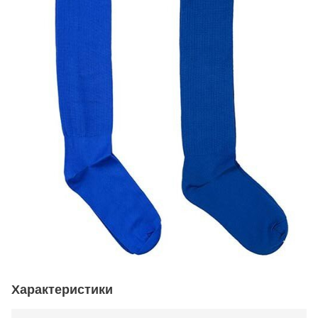
Характеристики