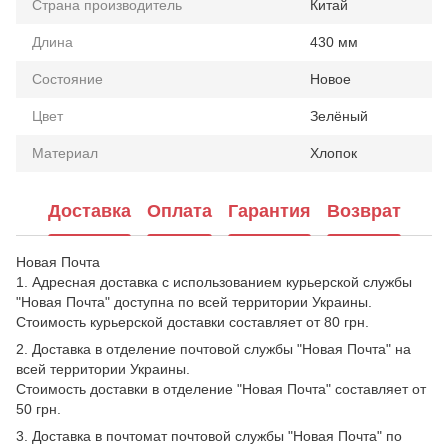
Страна производитель
Китай
Длина
430 мм
Состояние
Новое
Цвет
Зелёный
Материал
Хлопок
Доставка
Оплата
Гарантия
Возврат
Новая Почта
1. Адресная доставка с использованием курьерской службы
"Новая Почта" доступна по всей территории Украины.
Стоимость курьерской доставки составляет от 80 грн.
2. Доставка в отделение почтовой службы "Новая Почта" на
всей территории Украины.
Стоимость доставки в отделение "Новая Почта" составляет от
50 грн.
3. Доставка в почтомат почтовой службы "Новая Почта" по