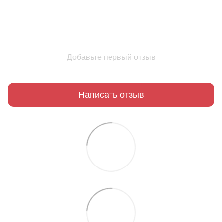
Добавьте первый отзыв
Написать отзыв