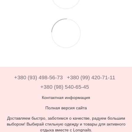
+380 (93) 498-56-73
+380 (99) 420-71-11
+380 (98) 540-65-45
Контактная информация
Полная версия сайта
Доставляем быстро, заботимся о качестве, радуем большим
выбором! Выбирай стильную одежду и товары для активного
отдыха вместе с Longnails.