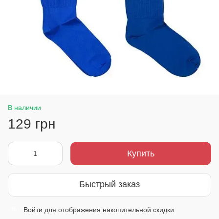
В наличии
129 грн
Купить
Быстрый заказ
Войти
для отображения накопительной скидки
%